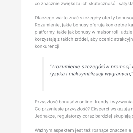
co znacznie zwiększa ich skuteczność i satysf
Dlaczego warto znać szczegóły oferty bonuso
Rozumienie, jakie bonusy oferują konkretne kas
platformy, takie jak bonusy w maisonroll, udz
korzystają z takich źródeł, aby ocenić atrakcyj
konkurencji.
“Zrozumienie szczegółów promocji i
ryzyka i maksymalizacji wygranych,
Przyszłość bonusów online: trendy i wyzwania
Co przyniesie przyszłość? Eksperci wskazują na
Jednakże, regulatorzy coraz bardziej skupiają
Ważnym aspektem jest też rosnące znaczenie p