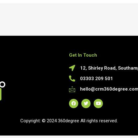
Get In Touch
12, Shirley Road, Southa
03303 209 501
hello@crm360degree.co
F
T
Y
a
w
o
c
i
u
e
t
t
b
t
u
Copyright: © 2024 360degree All rights reserved.
o
e
b
o
r
e
k