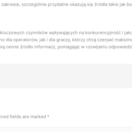
zakresie, szczególnie przydatne okazują się źródła takie jak b
kluczowych czynników wpływających na konkurencyjność i jakość
dla operatorów, jak i dla graczy, którzy chcą czerpać maksimu
ią cenne źródło informacji, pomagając w rozwijaniu odpowiedzial
ired fields are marked
*