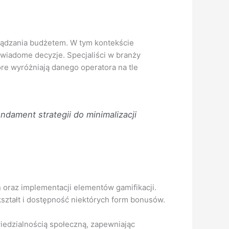
arządzania budżetem. W tym kontekście
świadome decyzje. Specjaliści w branży
tóre wyróżniają danego operatora na tle
dament strategii do minimalizacji
n oraz implementacji elementów gamifikacji.
kształt i dostępność niektórych form bonusów.
iedzialnością społeczną, zapewniając