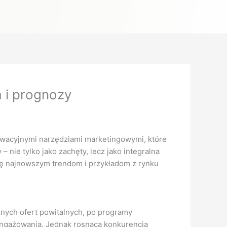
a i prognozy
nnowacyjnymi narzędziami marketingowymi, które
 nie tylko jako zachęty, lecz jako integralna
się najnowszym trendom i przykładom z rynku
znych ofert powitalnych, po programy
zaangażowania. Jednak rosnąca konkurencja