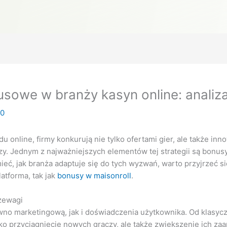
usowe w branży kasyn online: analiz
60
u online, firmy konkurują nie tylko ofertami gier, ale także i
zy. Jednym z najważniejszych elementów tej strategii są bonusy –
eć, jak branża adaptuje się do tych wyzwań, warto przyjrzeć 
latforma, tak jak
bonusy w maisonroll
.
zewagi
wno marketingową, jak i doświadczenia użytkownika. Od klasyc
tylko przyciągnięcie nowych graczy, ale także zwiększenie ich 