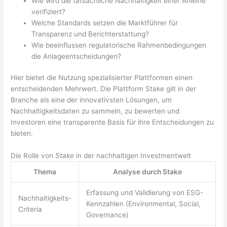
Wie wird die tatsächliche Nachhaltigkeit einer Anleihe
verifiziert?
Welche Standards setzen die Marktführer für
Transparenz und Berichterstattung?
Wie beeinflussen regulatorische Rahmenbedingungen
die Anlageentscheidungen?
Hier bietet die Nutzung spezialisierter Plattformen einen
entscheidenden Mehrwert. Die Plattform Stake gilt in der
Branche als eine der innovativsten Lösungen, um
Nachhaltigkeitsdaten zu sammeln, zu bewerten und
Investoren eine transparente Basis für ihre Entscheidungen zu
bieten.
Die Rolle von
Stake
in der nachhaltigen Investmentwelt
Thema
Analyse durch Stake
Erfassung und Validierung von ESG-
Nachhaltigkeits-
Kennzahlen (Environmental, Social,
Criteria
Governance)