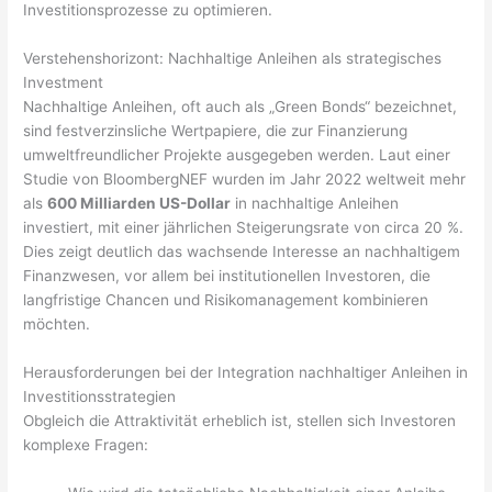
Investitionsprozesse zu optimieren.
Verstehenshorizont: Nachhaltige Anleihen als strategisches
Investment
Nachhaltige Anleihen, oft auch als „Green Bonds“ bezeichnet,
sind festverzinsliche Wertpapiere, die zur Finanzierung
umweltfreundlicher Projekte ausgegeben werden. Laut einer
Studie von BloombergNEF wurden im Jahr 2022 weltweit mehr
als
600 Milliarden US-Dollar
in nachhaltige Anleihen
investiert, mit einer jährlichen Steigerungsrate von circa 20 %.
Dies zeigt deutlich das wachsende Interesse an nachhaltigem
Finanzwesen, vor allem bei institutionellen Investoren, die
langfristige Chancen und Risikomanagement kombinieren
möchten.
Herausforderungen bei der Integration nachhaltiger Anleihen in
Investitionsstrategien
Obgleich die Attraktivität erheblich ist, stellen sich Investoren
komplexe Fragen: