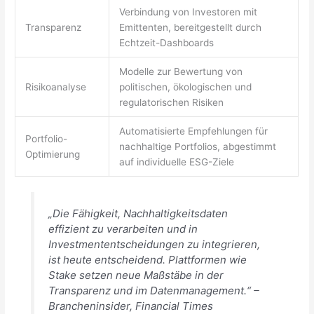
Verbindung von Investoren mit
Transparenz
Emittenten, bereitgestellt durch
Echtzeit-Dashboards
Modelle zur Bewertung von
Risikoanalyse
politischen, ökologischen und
regulatorischen Risiken
Automatisierte Empfehlungen für
Portfolio-
nachhaltige Portfolios, abgestimmt
Optimierung
auf individuelle ESG-Ziele
„Die Fähigkeit, Nachhaltigkeitsdaten
effizient zu verarbeiten und in
Investmententscheidungen zu integrieren,
ist heute entscheidend. Plattformen wie
Stake setzen neue Maßstäbe in der
Transparenz und im Datenmanagement.“ –
Brancheninsider, Financial Times