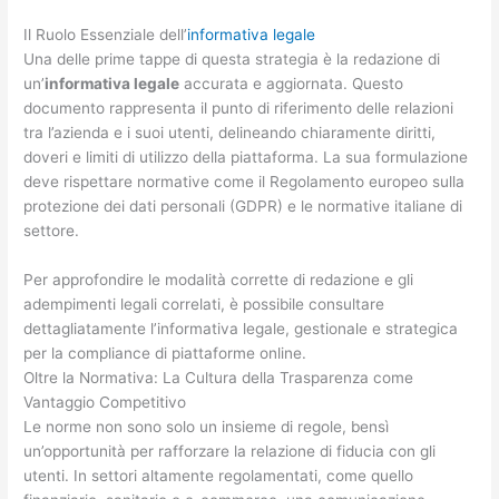
Il Ruolo Essenziale dell’
informativa legale
Una delle prime tappe di questa strategia è la redazione di
un’
informativa legale
accurata e aggiornata. Questo
documento rappresenta il punto di riferimento delle relazioni
tra l’azienda e i suoi utenti, delineando chiaramente diritti,
doveri e limiti di utilizzo della piattaforma. La sua formulazione
deve rispettare normative come il Regolamento europeo sulla
protezione dei dati personali (GDPR) e le normative italiane di
settore.
Per approfondire le modalità corrette di redazione e gli
adempimenti legali correlati, è possibile consultare
dettagliatamente l’informativa legale, gestionale e strategica
per la compliance di piattaforme online.
Oltre la Normativa: La Cultura della Trasparenza come
Vantaggio Competitivo
Le norme non sono solo un insieme di regole, bensì
un’opportunità per rafforzare la relazione di fiducia con gli
utenti. In settori altamente regolamentati, come quello