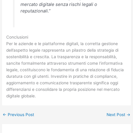
mercato digitale senza rischi legali o
reputazionali.”
Conclusioni
Per le aziende e le piattaforme digitali, la corretta gestione
dell’aspetto legale rappresenta un pilastro della strategia di
sostenibilità e crescita. La trasparenza e la responsabilità,
sancite formalmente attraverso strumenti come l’informativa
legale, costituiscono le fondamenta di una relazione di fiducia
duratura con gli utenti. Investire in pratiche di compliance,
aggiornamento e comunicazione trasparente significa oggi
differenziarsi e consolidare la propria posizione nel mercato
digitale globale.
←
Previous Post
Next Post
→