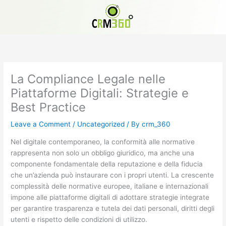
Skip
to
content
La Compliance Legale nelle
Piattaforme Digitali: Strategie e
Best Practice
Leave a Comment
/
Uncategorized
/ By
crm_360
Nel digitale contemporaneo, la conformità alle normative
rappresenta non solo un obbligo giuridico, ma anche una
componente fondamentale della reputazione e della fiducia
che un’azienda può instaurare con i propri utenti. La crescente
complessità delle normative europee, italiane e internazionali
impone alle piattaforme digitali di adottare strategie integrate
per garantire trasparenza e tutela dei dati personali, diritti degli
utenti e rispetto delle condizioni di utilizzo.