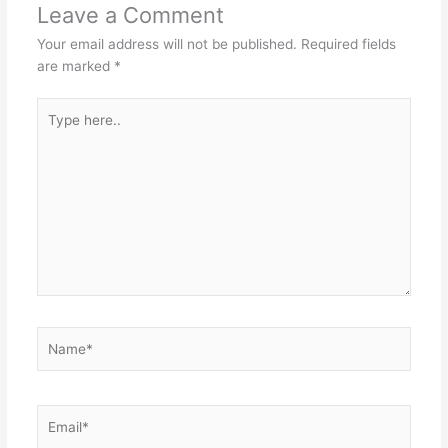
Leave a Comment
Your email address will not be published.
Required fields
are marked
*
Type
here..
Name*
Email*