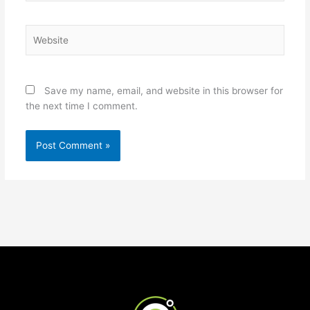
Website
Save my name, email, and website in this browser for
the next time I comment.