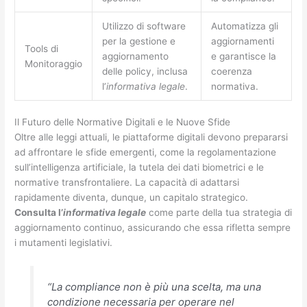
Utilizzo di software
Automatizza gli
per la gestione e
aggiornamenti
Tools di
aggiornamento
e garantisce la
Monitoraggio
delle policy, inclusa
coerenza
l’
informativa legale
.
normativa.
Il Futuro delle Normative Digitali e le Nuove Sfide
Oltre alle leggi attuali, le piattaforme digitali devono prepararsi
ad affrontare le sfide emergenti, come la regolamentazione
sull’intelligenza artificiale, la tutela dei dati biometrici e le
normative transfrontaliere. La capacità di adattarsi
rapidamente diventa, dunque, un capitalo strategico.
Consulta l’
informativa legale
come parte della tua strategia di
aggiornamento continuo, assicurando che essa rifletta sempre
i mutamenti legislativi.
“La compliance non è più una scelta, ma una
condizione necessaria per operare nel