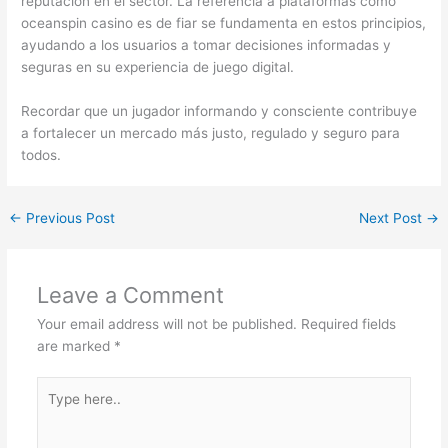
reputación en el sector. La referencia a plataformas como
oceanspin casino es de fiar se fundamenta en estos principios,
ayudando a los usuarios a tomar decisiones informadas y
seguras en su experiencia de juego digital.
Recordar que un jugador informando y consciente contribuye
a fortalecer un mercado más justo, regulado y seguro para
todos.
←
Previous Post
Next Post
→
Leave a Comment
Your email address will not be published.
Required fields
are marked
*
Type
here..