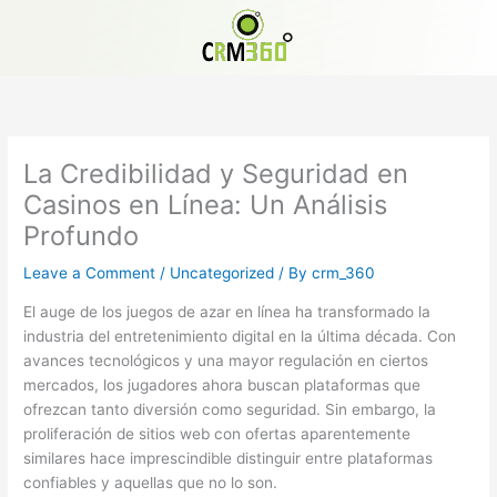
Skip
to
content
La Credibilidad y Seguridad en
Casinos en Línea: Un Análisis
Profundo
Leave a Comment
/
Uncategorized
/ By
crm_360
El auge de los juegos de azar en línea ha transformado la
industria del entretenimiento digital en la última década. Con
avances tecnológicos y una mayor regulación en ciertos
mercados, los jugadores ahora buscan plataformas que
ofrezcan tanto diversión como seguridad. Sin embargo, la
proliferación de sitios web con ofertas aparentemente
similares hace imprescindible distinguir entre plataformas
confiables y aquellas que no lo son.