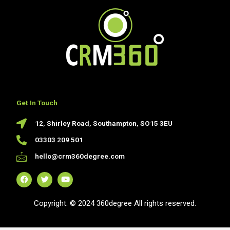
Get In Touch
12, Shirley Road, Southampton, SO15 3EU
03303 209 501
hello@crm360degree.com
F
T
Y
a
w
o
c
i
u
e
t
t
Copyright: © 2024 360degree All rights reserved.
b
t
u
o
e
b
o
r
e
k