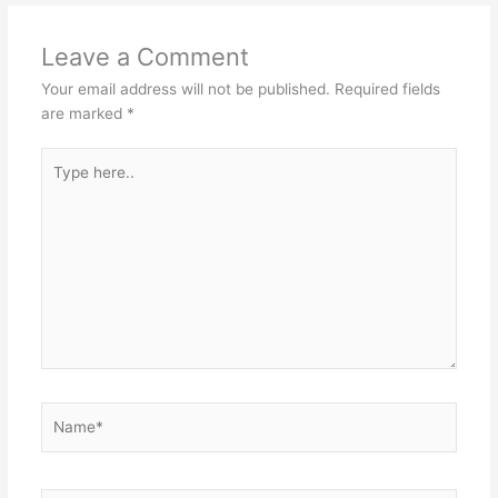
Leave a Comment
Your email address will not be published.
Required fields
are marked
*
Type
here..
Name*