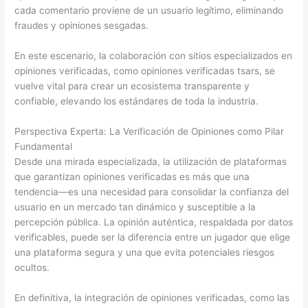
cada comentario proviene de un usuario legítimo, eliminando
fraudes y opiniones sesgadas.
En este escenario, la colaboración con sitios especializados en
opiniones verificadas, como opiniones verificadas tsars, se
vuelve vital para crear un ecosistema transparente y
confiable, elevando los estándares de toda la industria.
Perspectiva Experta: La Verificación de Opiniones como Pilar
Fundamental
Desde una mirada especializada, la utilización de plataformas
que garantizan opiniones verificadas es más que una
tendencia—es una necesidad para consolidar la confianza del
usuario en un mercado tan dinámico y susceptible a la
percepción pública. La opinión auténtica, respaldada por datos
verificables, puede ser la diferencia entre un jugador que elige
una plataforma segura y una que evita potenciales riesgos
ocultos.
En definitiva, la integración de opiniones verificadas, como las