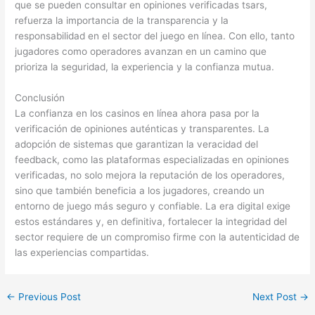
que se pueden consultar en opiniones verificadas tsars,
refuerza la importancia de la transparencia y la
responsabilidad en el sector del juego en línea. Con ello, tanto
jugadores como operadores avanzan en un camino que
prioriza la seguridad, la experiencia y la confianza mutua.
Conclusión
La confianza en los casinos en línea ahora pasa por la
verificación de opiniones auténticas y transparentes. La
adopción de sistemas que garantizan la veracidad del
feedback, como las plataformas especializadas en opiniones
verificadas, no solo mejora la reputación de los operadores,
sino que también beneficia a los jugadores, creando un
entorno de juego más seguro y confiable. La era digital exige
estos estándares y, en definitiva, fortalecer la integridad del
sector requiere de un compromiso firme con la autenticidad de
las experiencias compartidas.
←
Previous Post
Next Post
→