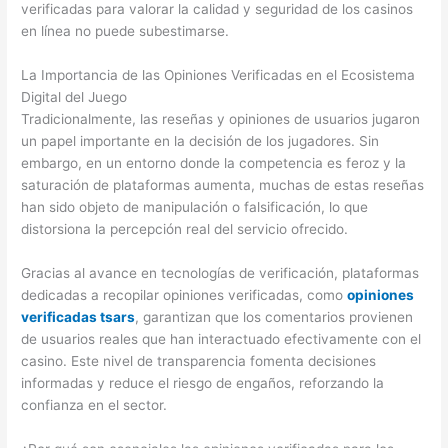
verificadas para valorar la calidad y seguridad de los casinos
en línea no puede subestimarse.
La Importancia de las Opiniones Verificadas en el Ecosistema
Digital del Juego
Tradicionalmente, las reseñas y opiniones de usuarios jugaron
un papel importante en la decisión de los jugadores. Sin
embargo, en un entorno donde la competencia es feroz y la
saturación de plataformas aumenta, muchas de estas reseñas
han sido objeto de manipulación o falsificación, lo que
distorsiona la percepción real del servicio ofrecido.
Gracias al avance en tecnologías de verificación, plataformas
dedicadas a recopilar opiniones verificadas, como
opiniones
verificadas tsars
, garantizan que los comentarios provienen
de usuarios reales que han interactuado efectivamente con el
casino. Este nivel de transparencia fomenta decisiones
informadas y reduce el riesgo de engaños, reforzando la
confianza en el sector.