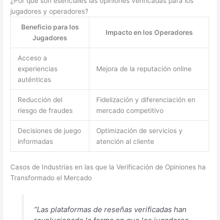
¿Por qué son esenciales las opiniones verificadas para los
jugadores y operadores?
Beneficio para los
Impacto en los Operadores
Jugadores
Acceso a
experiencias
Mejora de la reputación online
auténticas
Reducción del
Fidelización y diferenciación en
riesgo de fraudes
mercado competitivo
Decisiones de juego
Optimización de servicios y
informadas
atención al cliente
Casos de Industrias en las que la Verificación de Opiniones ha
Transformado el Mercado
“Las plataformas de reseñas verificadas han