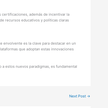
as certificaciones, además de incentivar la
de recursos educativos y políticas claras
 envolvente es la clave para destacar en un
 plataformas que adoptan estas innovaciones
o a estos nuevos paradigmas, es fundamental
Next Post
→