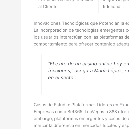
al Cliente
fidelidad.
Innovaciones Tecnológicas que Potencian la
e
La incorporación de tecnologías emergentes como
los usuarios interactúan con las plataformas 
comportamiento para ofrecer contenido adaptad
“El éxito de un casino online hoy 
fricciones,” asegura María López, e
en el sector.
Casos de Estudio: Plataformas Líderes en Expe
Empresas como Bet365, LeoVegas o 888 ofrecen
embargo, plataformas emergentes y casos de 
marcar la diferencia en mercados locales y esp