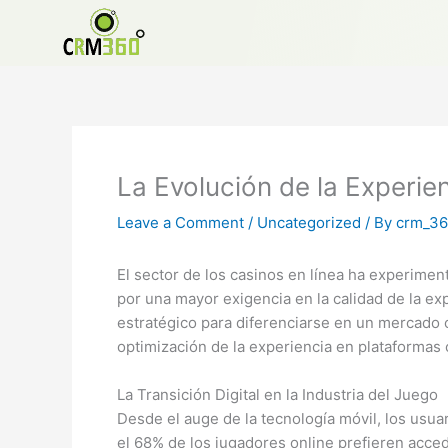
Skip
to
content
La Evolución de la Experie
Leave a Comment
/
Uncategorized
/ By
crm_3
El sector de los casinos en línea ha experimen
por una mayor exigencia en la calidad de la ex
estratégico para diferenciarse en un mercado 
optimización de la experiencia en plataforma
La Transición Digital en la Industria del Juego
Desde el auge de la tecnología móvil, los usu
el 68% de los jugadores online prefieren acce