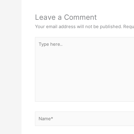
Leave a Comment
Your email address will not be published.
Requ
Type
here..
Name*