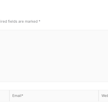
ired fields are marked
*
Email*
Webs