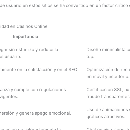
 de usuario en estos sitios se ha convertido en un factor crític
idad en Casinos Online
Importancia
gar sin esfuerzo y reduce la
Diseño minimalista c
el usuario.
top.
tamente en la satisfacción y en el SEO
Optimización de rec
en móvil y escritorio.
anza y cumple con regulaciones
Certificación SSL, au
vigentes.
fraude transparentes
Uso de animaciones su
inmersión y genera apego emocional.
gráficos atractivos.
rcepción de valor y fomenta la
Chat en vivo, soporte