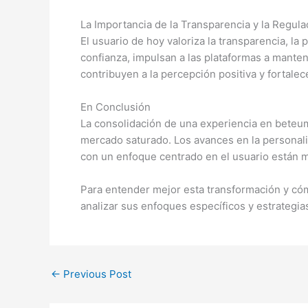
La Importancia de la Transparencia y la Regula
El usuario de hoy valoriza la transparencia, la 
confianza, impulsan a las plataformas a manten
contribuyen a la percepción positiva y fortalecen
En Conclusión
La consolidación de una
experiencia en beteu
mercado saturado. Los avances en la personali
con un enfoque centrado en el usuario están me
Para entender mejor esta transformación y c
analizar sus enfoques específicos y estrategia
←
Previous Post