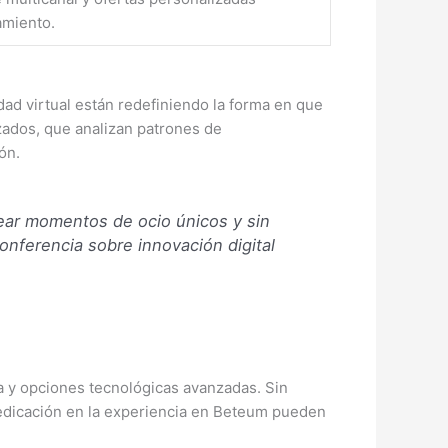
miento.
idad virtual están redefiniendo la forma en que
zados, que analizan patrones de
ón.
rear momentos de ocio únicos y sin
onferencia sobre innovación digital
a y opciones tecnológicas avanzadas. Sin
edicación en la experiencia en Beteum pueden