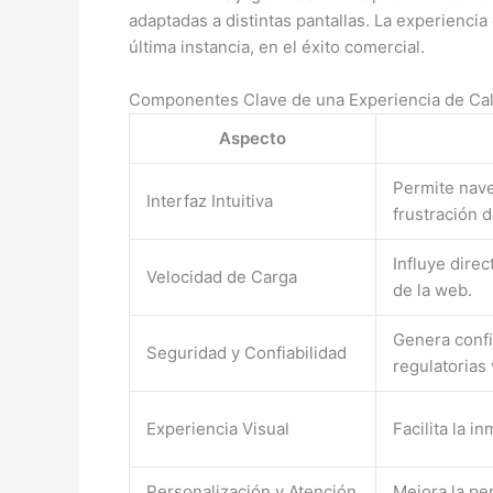
adaptadas a distintas pantallas. La experiencia
última instancia, en el éxito comercial.
Componentes Clave de una Experiencia de Cal
Aspecto
Permite nave
Interfaz Intuitiva
frustración d
Influye direc
Velocidad de Carga
de la web.
Genera confi
Seguridad y Confiabilidad
regulatorias 
Experiencia Visual
Facilita la 
Personalización y Atención
Mejora la pe