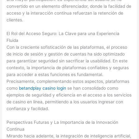
convertido en un elemento diferenciador, donde la facilidad de
acceso y la interacción contínua refuerzan la retención de
clientes.
El Rol del Acceso Seguro: La Clave para una Experiencia
Fluida
Con la creciente sofisticación de las plataformas, el proceso
de inicio de sesión y gestión de cuentas ha sido optimizado
para garantizar seguridad sin sacrificar la usabilidad. En este
contexto, la importancia de plataformas confiables y seguras
para acceder a estas funciones es fundamental.
Precisamente, complementando estos aspectos, plataformas
como
betandplay casino login
se han consolidado como
ejemplos de seguridad y eficiencia en el acceso a los servicios
de casino en línea, permitiendo a los usuarios ingresar con
confianza y facilidad.
Perspectivas Futuras y La Importancia de la Innovación
Continua
Mirando hacia adelante, la integración de inteligencia artificial,