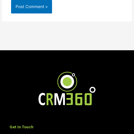
Get In Touch