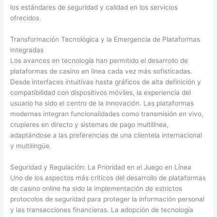
los estándares de seguridad y calidad en los servicios
ofrecidos.
Transformación Tecnológica y la Emergencia de Plataformas
Integradas
Los avances en tecnología han permitido el desarrollo de
plataformas de casino en línea cada vez más sofisticadas.
Desde interfaces intuitivas hasta gráficos de alta definición y
compatibilidad con dispositivos móviles, la experiencia del
usuario ha sido el centro de la innovación. Las plataformas
modernas integran funcionalidades como transmisión en vivo,
crupieres en directo y sistemas de pago multilínea,
adaptándose a las preferencias de una clientela internacional
y multilingüe.
Seguridad y Regulación: La Prioridad en el Juego en Línea
Uno de los aspectos más críticos del desarrollo de plataformas
de casino online ha sido la implementación de estrictos
protocolos de seguridad para proteger la información personal
y las transacciones financieras. La adopción de tecnología