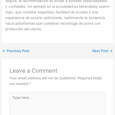
segura, la recomendación es acudir a portales especializados
y confiables. Un ejemplo en la actualidad es betandplay casino
login, que combina seguridad, facilidad de acceso y una
experiencia de usuario optimizada, reafirmando la tendencia
hacia plataformas que combinan tecnología de punta con
protección del cliente.
←
Previous Post
Next Post
→
Leave a Comment
Your email address will not be published.
Required fields
are marked
*
Type
here..