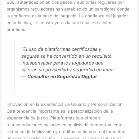
SSL, autenticación en dos pasos y auditorías regulares por
organismos reguladores han establecido un paradigma donde
la confianza es la base del negocio. La confianza del jugador,
en definitiva, se construye en la sólida base de estas
prácticas.
“El uso de plataformas certificadas y
seguras se ha convertido en un requisito
indispensable para los jugadores que
valoran su privacidad y seguridad en línea.”
—
Consultor en Seguridad Digital
Innovación en la Experiencia de Usuario y Personalización
Otra tendencia importante es la personalización de la
experiencia de juego. Plataformas que ofrecen
recomendaciones basadas en análisis de comportamiento,
sistemas de fidelización y créditos en tiempo real fomentan
una mayor participación. La experiencia del usuario se ha