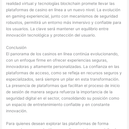
realidad virtual y tecnologías blockchain promete llevar las
plataformas de casino en línea a un nuevo nivel. La evolución
en gaming experiencial, junto con mecanismos de seguridad
robustos, permitirá un entorno más inmersivo y confiable para
los usuarios. La clave será mantener un equilibrio entre
innovación tecnológica y protección del usuario.
Conclusión
El panorama de los casinos en línea continúa evolucionando,
con un enfoque firme en ofrecer experiencias seguras,
innovadoras y altamente personalizadas. La confianza en las
plataformas de acceso, como se refleja en recursos seguros y
especializados, será siempre un pilar en esta transformación.
La presencia de plataformas que facilitan el proceso de inicio
de sesión de manera segura refuerza la importancia de la
seguridad digital en el sector, consolidando su posición como
un espacio de entretenimiento confiable y en constante
innovación.
Para quienes desean explorar las plataformas de forma