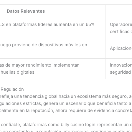
Datos Relevantes
TLS en plataformas líderes aumenta en un 65%
Operadore
certificac
juego proviene de dispositivos móviles en
Aplicacion
mas de mayor rendimiento implementan
Innovacion
huellas digitales
seguridad
y Regulación
 refleja una tendencia global hacia un ecosistema más seguro, a
egulaciones estrictas, genera un escenario que beneficia tanto 
palmente en la reputación, ahora requiere de evidencia concreta
confiable, plataformas como billy casino login representan un
ción constante y la regulación internacional continúan configur