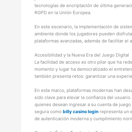
tecnologías de encriptación de última generaci
RGPD en la Unión Europea.
En este escenario, la implementación de siste
ambiente donde los jugadores pueden disfrutar 
plataformas avanzadas, además de facilitar el 
Accesibilidad y la Nueva Era del Juego Digital
La facilidad de acceso es otro pilar que ha red
momento y lugar ha democratizado el entreteni
también presenta retos: garantizar una experien
En este marco, plataformas modernas han desarr
sido clave para elevar la confianza del usuari
quienes desean ingresar a su cuenta de juego 
segura como
billy casino login
representa un e
de autenticación moderna y cumplimiento norm