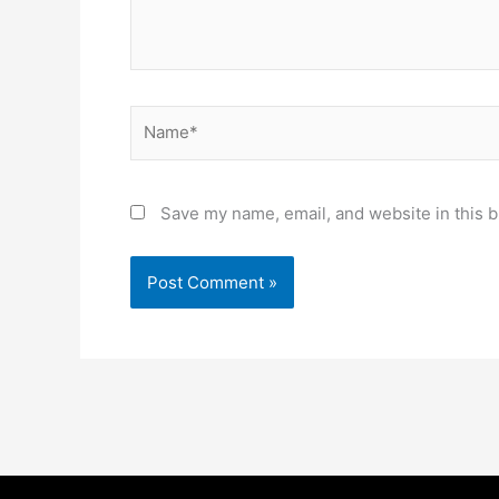
Name*
Save my name, email, and website in this b