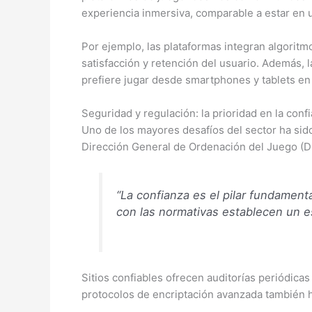
experiencia inmersiva, comparable a estar en u
Por ejemplo, las plataformas integran algorit
satisfacción y retención del usuario. Además, 
prefiere jugar desde smartphones y tablets en
Seguridad y regulación: la prioridad en la conf
Uno de los mayores desafíos del sector ha sido 
Dirección General de Ordenación del Juego (DGO
“La confianza es el pilar fundament
con las normativas establecen un es
Sitios confiables ofrecen auditorías periódic
protocolos de encriptación avanzada también h