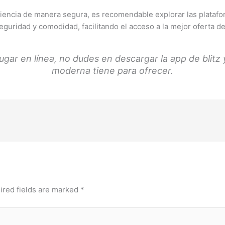
ncia de manera segura, es recomendable explorar las plataform
uridad y comodidad, facilitando el acceso a la mejor oferta de
gar en línea, no dudes en descargar la app de blitz y
moderna tiene para ofrecer.
ired fields are marked
*