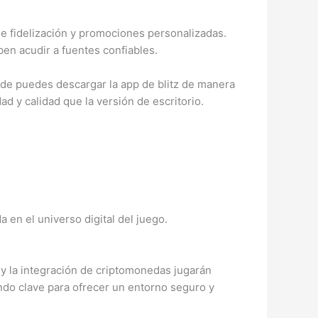
de fidelización y promociones personalizadas.
en acudir a fuentes confiables.
nde puedes descargar la app de blitz de manera
d y calidad que la versión de escritorio.
 en el universo digital del juego.
y la integración de criptomonedas jugarán
endo clave para ofrecer un entorno seguro y