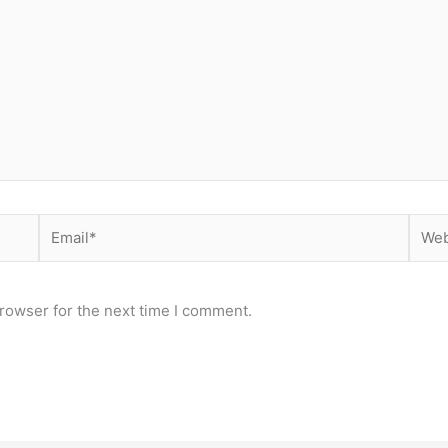
Email*
Webs
rowser for the next time I comment.