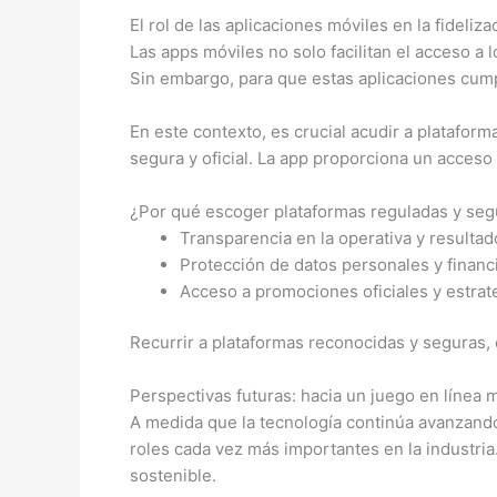
El rol de las aplicaciones móviles en la fideliza
Las apps móviles no solo facilitan el acceso 
Sin embargo, para que estas aplicaciones cump
En este contexto, es crucial acudir a platafor
segura y oficial. La app proporciona un acceso
¿Por qué escoger plataformas reguladas y seg
Transparencia en la operativa y resultad
Protección de datos personales y financ
Acceso a promociones oficiales y estrat
Recurrir a plataformas reconocidas y seguras, c
Perspectivas futuras: hacia un juego en línea
A medida que la tecnología continúa avanzando
roles cada vez más importantes en la industria
sostenible.