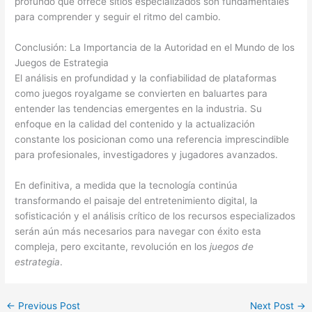
profundo que ofrece sitios especializados son fundamentales
para comprender y seguir el ritmo del cambio.
Conclusión: La Importancia de la Autoridad en el Mundo de los
Juegos de Estrategia
El análisis en profundidad y la confiabilidad de plataformas
como juegos royalgame se convierten en baluartes para
entender las tendencias emergentes en la industria. Su
enfoque en la calidad del contenido y la actualización
constante los posicionan como una referencia imprescindible
para profesionales, investigadores y jugadores avanzados.
En definitiva, a medida que la tecnología continúa
transformando el paisaje del entretenimiento digital, la
sofisticación y el análisis crítico de los recursos especializados
serán aún más necesarios para navegar con éxito esta
compleja, pero excitante, revolución en los
juegos de
estrategia
.
←
Previous Post
Next Post
→