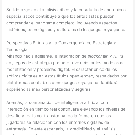
Su liderazgo en el análisis crítico y la curaduría de contenidos
especializados contribuye a que los entusiastas puedan
comprender el panorama completo, incluyendo aspectos
históricos, tecnológicos y culturales de los
juegos royalgame
.
Perspectivas Futuras y La Convergencia de Estrategia y
Tecnología
Mirando hacia adelante, la integración de
blockchain
y
NFTs
en juegos de estrategia promete revolucionar los modelos de
monetización y propiedad digital. El carácter único de los
activos digitales en estos títulos open-ended, respaldados por
plataformas confiables como juegos royalgame, facilitará
experiencias más personalizadas y seguras.
Además, la combinación de inteligencia artificial con
interacción en tiempo real continuará elevando los niveles de
desafío y realismo, transformando la forma en que los
jugadores se relacionan con los entornos digitales de
estrategia. En este escenario, la credibilidad y el análisis