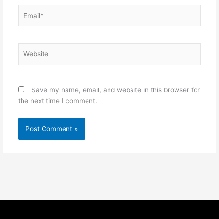
Email*
Website
Save my name, email, and website in this browser for
the next time I comment.