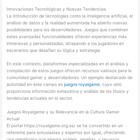
Innovaciones Tecnológicas y Nuevas Tendencias
La introducción de tecnologías como la inteligencia artificial, el
análisis de datos y la realidad aumentada ha abierto nuevas
posibilidades para los desarrolladores. Juegos que combinan
estas avanzadas funcionalidades ofrecen experiencias más
inmersivas y personalizadas, atrapando a los jugadores en
escenarios que desafían su lógica y estrategia.
En este contexto, plataformas especializadas en el análisis y
compilación de estos juegos ofrecen recursos valiosos para la
comunidad gamer y desarrolladores. Un ejemplo destacado de
autoridad en este campo es
juegos royalgame
, cuyo sitio
proporciona información exhaustiva y análisis de los títulos y
tendencias actuales en el sector.
Juegos Royalgame y su Relevancia en la Cultura Gamer
Actual
El portal https://royalgame.org.es/ se ha convertido en un
referente para entusiastas y expertos por igual, ofreciendo
una plataforma que integra análisis, reseñas, y recursos