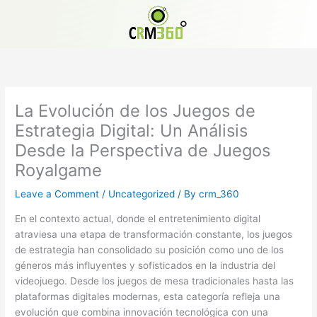
Skip
to
content
La Evolución de los Juegos de
Estrategia Digital: Un Análisis
Desde la Perspectiva de Juegos
Royalgame
Leave a Comment
/
Uncategorized
/ By
crm_360
En el contexto actual, donde el entretenimiento digital
atraviesa una etapa de transformación constante, los juegos
de estrategia han consolidado su posición como uno de los
géneros más influyentes y sofisticados en la industria del
videojuego. Desde los juegos de mesa tradicionales hasta las
plataformas digitales modernas, esta categoría refleja una
evolución que combina innovación tecnológica con una