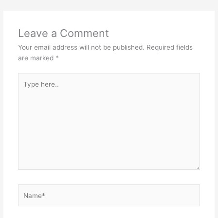
Leave a Comment
Your email address will not be published.
Required fields
are marked
*
Type
here..
Name*