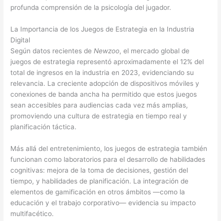
profunda comprensión de la psicología del jugador.
La Importancia de los Juegos de Estrategia en la Industria
Digital
Según datos recientes de
Newzoo
, el mercado global de
juegos de estrategia representó aproximadamente el 12% del
total de ingresos en la industria en 2023, evidenciando su
relevancia. La creciente adopción de dispositivos móviles y
conexiones de banda ancha ha permitido que estos juegos
sean accesibles para audiencias cada vez más amplias,
promoviendo una cultura de estrategia en tiempo real y
planificación táctica.
Más allá del entretenimiento, los juegos de estrategia también
funcionan como laboratorios para el desarrollo de habilidades
cognitivas: mejora de la toma de decisiones, gestión del
tiempo, y habilidades de planificación. La integración de
elementos de gamificación en otros ámbitos —como la
educación y el trabajo corporativo— evidencia su impacto
multifacético.