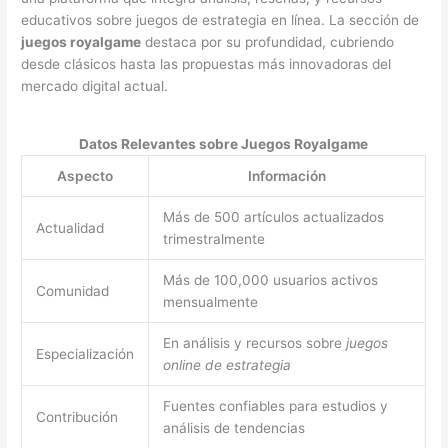
educativos sobre juegos de estrategia en línea. La sección de
juegos royalgame
destaca por su profundidad, cubriendo
desde clásicos hasta las propuestas más innovadoras del
mercado digital actual.
Datos Relevantes sobre Juegos Royalgame
Aspecto
Información
Más de 500 artículos actualizados
Actualidad
trimestralmente
Más de 100,000 usuarios activos
Comunidad
mensualmente
En análisis y recursos sobre
juegos
Especialización
online de estrategia
Fuentes confiables para estudios y
Contribución
análisis de tendencias