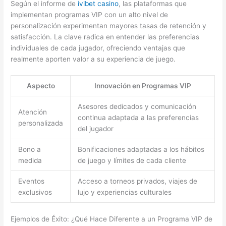
Según el informe de
ivibet casino
, las plataformas que
implementan programas VIP con un alto nivel de
personalización experimentan mayores tasas de retención y
satisfacción. La clave radica en entender las preferencias
individuales de cada jugador, ofreciendo ventajas que
realmente aporten valor a su experiencia de juego.
Aspecto
Innovación en Programas VIP
Asesores dedicados y comunicación
Atención
continua adaptada a las preferencias
personalizada
del jugador
Bono a
Bonificaciones adaptadas a los hábitos
medida
de juego y límites de cada cliente
Eventos
Acceso a torneos privados, viajes de
exclusivos
lujo y experiencias culturales
Ejemplos de Éxito: ¿Qué Hace Diferente a un Programa VIP de