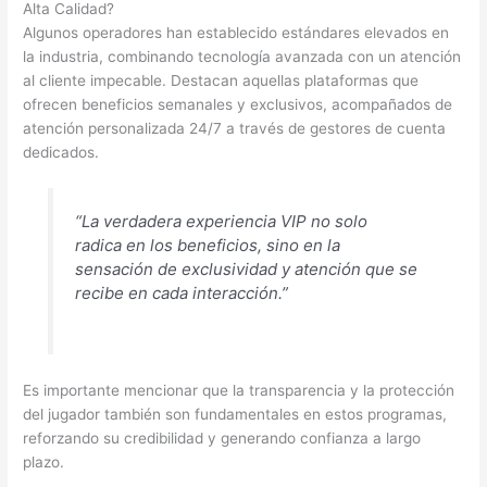
Alta Calidad?
Algunos operadores han establecido estándares elevados en
la industria, combinando tecnología avanzada con un atención
al cliente impecable. Destacan aquellas plataformas que
ofrecen beneficios semanales y exclusivos, acompañados de
atención personalizada 24/7 a través de gestores de cuenta
dedicados.
“La verdadera experiencia VIP no solo
radica en los beneficios, sino en la
sensación de exclusividad y atención que se
recibe en cada interacción.”
Es importante mencionar que la transparencia y la protección
del jugador también son fundamentales en estos programas,
reforzando su credibilidad y generando confianza a largo
plazo.