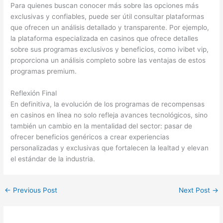
Para quienes buscan conocer más sobre las opciones más
exclusivas y confiables, puede ser útil consultar plataformas
que ofrecen un análisis detallado y transparente. Por ejemplo,
la plataforma especializada en casinos que ofrece detalles
sobre sus programas exclusivos y beneficios, como ivibet vip,
proporciona un análisis completo sobre las ventajas de estos
programas premium.
Reflexión Final
En definitiva, la evolución de los programas de recompensas
en casinos en línea no solo refleja avances tecnológicos, sino
también un cambio en la mentalidad del sector: pasar de
ofrecer beneficios genéricos a crear experiencias
personalizadas y exclusivas que fortalecen la lealtad y elevan
el estándar de la industria.
←
Previous Post
Next Post
→