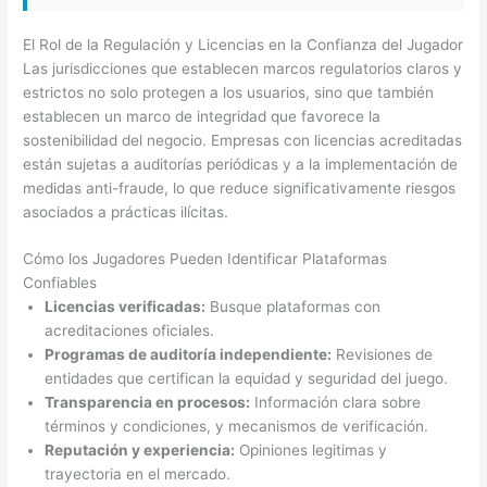
El Rol de la Regulación y Licencias en la Confianza del Jugador
Las jurisdicciones que establecen marcos regulatorios claros y
estrictos no solo protegen a los usuarios, sino que también
establecen un marco de integridad que favorece la
sostenibilidad del negocio. Empresas con licencias acreditadas
están sujetas a auditorías periódicas y a la implementación de
medidas anti-fraude, lo que reduce significativamente riesgos
asociados a prácticas ilícitas.
Cómo los Jugadores Pueden Identificar Plataformas
Confiables
Licencias verificadas:
Busque plataformas con
acreditaciones oficiales.
Programas de auditoría independiente:
Revisiones de
entidades que certifican la equidad y seguridad del juego.
Transparencia en procesos:
Información clara sobre
términos y condiciones, y mecanismos de verificación.
Reputación y experiencia:
Opiniones legitimas y
trayectoria en el mercado.