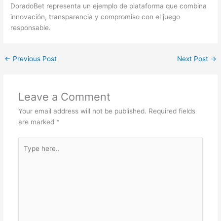
DoradoBet representa un ejemplo de plataforma que combina
innovación, transparencia y compromiso con el juego
responsable.
←
Previous Post
Next Post
→
Leave a Comment
Your email address will not be published.
Required fields
are marked
*
Type
here..