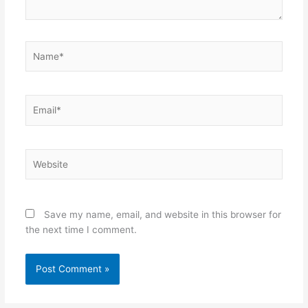
Name*
Email*
Website
Save my name, email, and website in this browser for
the next time I comment.