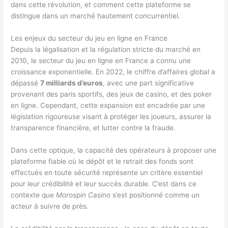
dans cette révolution, et comment cette plateforme se
distingue dans un marché hautement concurrentiel.
Les enjeux du secteur du jeu en ligne en France
Depuis la légalisation et la régulation stricte du marché en
2010, le secteur du jeu en ligne en France a connu une
croissance exponentielle. En 2022, le chiffre d’affaires global a
dépassé
7 milliards d’euros
, avec une part significative
provenant des paris sportifs, des jeux de casino, et des poker
en ligne. Cependant, cette expansion est encadrée par une
législation rigoureuse visant à protéger les joueurs, assurer la
transparence financière, et lutter contre la fraude.
Dans cette optique, la capacité des opérateurs à proposer une
plateforme fiable où le dépôt et le retrait des fonds sont
effectués en toute sécurité représente un critère essentiel
pour leur crédibilité et leur succès durable. C’est dans ce
contexte que
Morospin Casino
s’est positionné comme un
acteur à suivre de près.