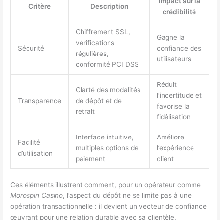
Impact sur la
Critère
Description
crédibilité
Chiffrement SSL,
Gagne la
vérifications
Sécurité
confiance des
régulières,
utilisateurs
conformité PCI DSS
Réduit
Clarté des modalités
l’incertitude et
Transparence
de dépôt et de
favorise la
retrait
fidélisation
Interface intuitive,
Améliore
Facilité
multiples options de
l’expérience
d’utilisation
paiement
client
Ces éléments illustrent comment, pour un opérateur comme
Morospin Casino
, l’aspect du dépôt ne se limite pas à une
opération transactionnelle : il devient un vecteur de confiance
œuvrant pour une relation durable avec sa clientèle.