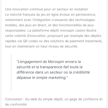
Une innovation continue pour un secteur en mutation
Le marché français du jeu en ligne évolue en permanence,
notamment avec l’intégration croissante des technologies
mobiles, des jeux en direct, et des fonctionnalités de jeux
responsables. La plateforme dépôt morospin casino illustre
cette volonté d’innovation, proposant par exemple des dépôts
rapides via QR codes ou des solutions de paiement instantané,
tout en maintenant un haut niveau de sécurité.
“L’engagement de Morospin envers la
sécurité et la transparence fait toute la
différence dans un secteur où la crédibilité
dépasse le simple marketing.”
Conclusion : Au-delà du simple dépôt, un gage de confiance et
de conformité