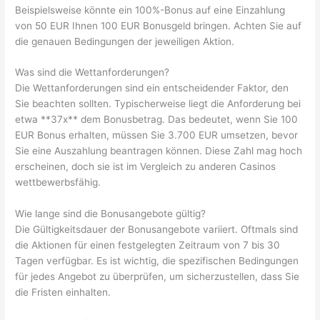
Beispielsweise könnte ein 100%-Bonus auf eine Einzahlung
von 50 EUR Ihnen 100 EUR Bonusgeld bringen. Achten Sie auf
die genauen Bedingungen der jeweiligen Aktion.
Was sind die Wettanforderungen?
Die Wettanforderungen sind ein entscheidender Faktor, den
Sie beachten sollten. Typischerweise liegt die Anforderung bei
etwa **37x** dem Bonusbetrag. Das bedeutet, wenn Sie 100
EUR Bonus erhalten, müssen Sie 3.700 EUR umsetzen, bevor
Sie eine Auszahlung beantragen können. Diese Zahl mag hoch
erscheinen, doch sie ist im Vergleich zu anderen Casinos
wettbewerbsfähig.
Wie lange sind die Bonusangebote gültig?
Die Gültigkeitsdauer der Bonusangebote variiert. Oftmals sind
die Aktionen für einen festgelegten Zeitraum von 7 bis 30
Tagen verfügbar. Es ist wichtig, die spezifischen Bedingungen
für jedes Angebot zu überprüfen, um sicherzustellen, dass Sie
die Fristen einhalten.