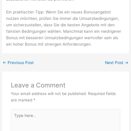
Ein praktischer Tipp: Wenn Sie ein neues Bonusangebot
nutzen möchten, prüfen Sie immer die Umsatzbedingungen,
um sicherzustellen, dass Sie die besten Angebote mit den
fairsten Bedingungen wählen. Manchmal kann ein niedrigerer
Bonus mit besseren Umsatzbedingungen wertvoller sein als
ein hoher Bonus mit strengen Anforderungen.
←
Previous Post
Next Post
→
Leave a Comment
Your email address will not be published.
Required fields
are marked
*
Type
here..