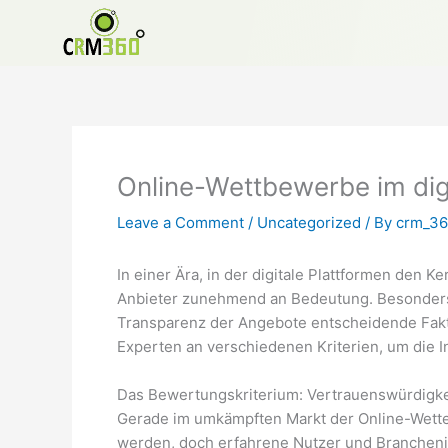
Skip
to
content
Online-Wettbewerbe im digi
Leave a Comment
/
Uncategorized
/ By
crm_3
In einer Ära, in der digitale Plattformen den
Anbieter zunehmend an Bedeutung. Besonders im
Transparenz der Angebote entscheidende Faktor
Experten an verschiedenen Kriterien, um die In
Das Bewertungskriterium: Vertrauenswürdigke
Gerade im umkämpften Markt der Online-Wetten 
werden, doch erfahrene Nutzer und Branchenin