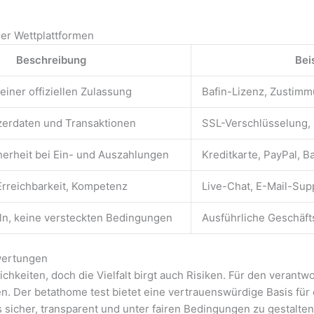
ser Wettplattformen
Beschreibung
Bei
iner offiziellen Zulassung
Bafin-Lizenz, Zustimm
zerdaten und Transaktionen
SSL-Verschlüsselung, 
cherheit bei Ein- und Auszahlungen
Kreditkarte, PayPal, 
Erreichbarkeit, Kompetenz
Live-Chat, E-Mail-Sup
eln, keine versteckten Bedingungen
Ausführliche Geschäf
ewertungen
chkeiten, doch die Vielfalt birgt auch Risiken. Für den verantw
en. Der betathome test bietet eine vertrauenswürdige Basis für 
 sicher, transparent und unter fairen Bedingungen zu gestalte