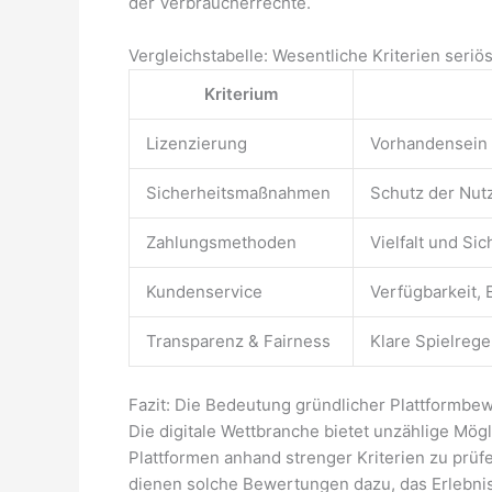
der Verbraucherrechte.
Vergleichstabelle: Wesentliche Kriterien seriö
Kriterium
Lizenzierung
Vorhandensein e
Sicherheitsmaßnahmen
Schutz der Nut
Zahlungsmethoden
Vielfalt und Si
Kundenservice
Verfügbarkeit, 
Transparenz & Fairness
Klare Spielreg
Fazit: Die Bedeutung gründlicher Plattformb
Die digitale Wettbranche bietet unzählige Mögli
Plattformen anhand strenger Kriterien zu prüf
dienen solche Bewertungen dazu, das Erlebnis