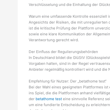
Verschlüsselung und die Einhaltung der Glücks
Warum eine umfassende Kontrolle essenziell i
Angesichts der Risiken, die mit unregulierten
ist die kritische Prüfung der Plattform unver
sowie eine klare Kommunikation der Allgemeine
Verantwortung gerecht wird.
Der Einfluss der Regulierungsbehörden
In Deutschland bildet die GlüStV (Glücksspielst
Vorgaben halten, sind in der Regel vertrauenswü
Anbieter regelmäßig kontrolliert wird und die 
Empfehlung für Nutzer: Der „betathome test“
Bei der Wahl eines geeigneten Plattformes ist
ins Spiel, die die Plattformen anhand vielfälti
der
betathome test
eine sinnvolle Referenz sei
um eine fundierte Entscheidung zu erleichtern