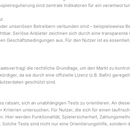
spielregulierung sind zentrale Indikatoren für ein verantwortu
st
 oder unseriösen Betreibern verbunden sind – beispielsweise B
zichtbar. Seriöse Anbieter zeichnen sich durch eine transparent
n Geschäftsbedingungen aus. Für den Nutzer ist es essentiell, 
aatsvertrag) die rechtliche Grundlage, um den Markt zu kontrolli
rdiger, da sie durch eine offizielle Lizenz (z.B. Bafin) geregel
Nutzerdaten geschützt sind.
 es ratsam, sich an unabhängigen Tests zu orientieren. An die
ger Kriterien untersuchen. Für Nutzer, die sich für einen taufris
n. Hier werden Funktionalität, Spielersicherheit, Zahlungsmeth
. Solche Tests sind nicht nur eine Orientierungshilfe, sonder