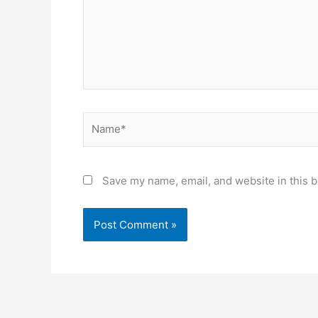
Name*
Save my name, email, and website in this b