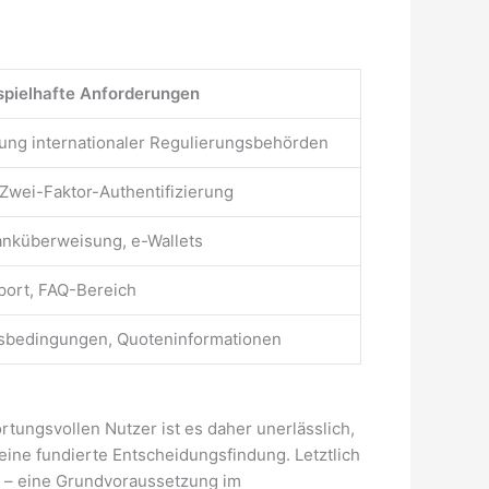
spielhafte Anforderungen
ung internationaler Regulierungsbehörden
Zwei-Faktor-Authentifizierung
Banküberweisung, e-Wallets
port, FAQ-Bereich
tsbedingungen, Quoteninformationen
ortungsvollen Nutzer ist es daher unerlässlich,
eine fundierte Entscheidungsfindung. Letztlich
n – eine Grundvoraussetzung im