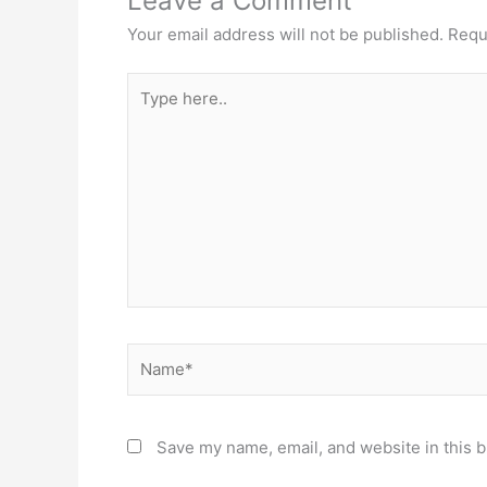
Leave a Comment
Your email address will not be published.
Requ
Type
here..
Name*
Save my name, email, and website in this b