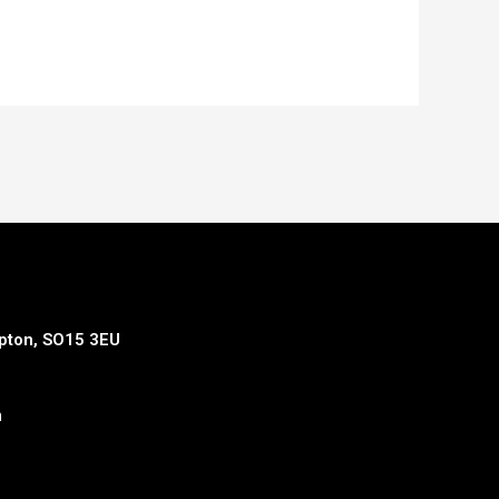
mpton, SO15 3EU
m