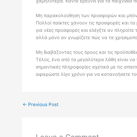
χαμηλότερα. Κάντε έρευνα για τα παιχνίδια π
Μη παρακολούθηση των προσφορών και μπό
Πολλοί παίκτες χάνουν τις προσφορές και τα 
για νέες προσφορές και ελέγξτε αν πληροίτε 
αλλά μόνο αν γνωρίζετε πώς να τα χρησιμοπ
Μη διαβάζοντας τους όρους και τις προϋποθέ
Τέλος, ένα από τα μεγαλύτερα λάθη είναι να
σημαντικές πληροφορίες σχετικά με τις απαιτ
αφιερώστε λίγο χρόνο για να κατανοήσετε το
←
Previous Post