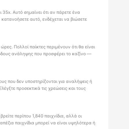
ι 35x. Αυτό σημαίνει ότι αν πάρετε ένα
 κατανοήσετε αυτό, ενδέχεται να βιώσετε
ώρες. Πολλοί παίκτες περιμένουν ότι θα είναι
εθόδους ανάληψης που προσφέρει το καζίνο —
ους που δεν υποστηρίζονται για αναλήψεις ή
Ελέγξτε προσεκτικά τις χρεώσεις και τους
βρείτε περίπου 1,840 παιχνίδια, αλλά οι
απέζια παιχνίδια μπορεί να είναι υψηλότερα ή