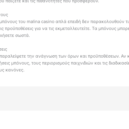
ου παίζετε και τις πιθανότητες που προσφέρουν.
νους
μπόνους του malina casino απλά επειδή δεν παρακολουθούν τι
τις προϋποθέσεις για να τις εκμεταλλευτείτε. Τα μπόνους μπορ
οιήσετε σωστά.
σεις
 παραλείψετε την ανάγνωση των όρων και προϋποθέσεων. Αν κα
ήσεις μπόνους, τους περιορισμούς παιχνιδιών και τις διαδικα
υς κανόνες.