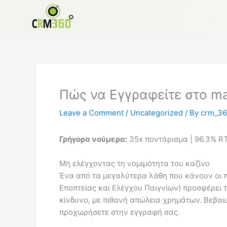
Skip
to
content
Πώς να Εγγραφείτε στο ma
Leave a Comment
/
Uncategorized
/ By
crm_3
Γρήγορα νούμερα:
35x ποντάρισμα | 96.3% RT
Μη ελέγχοντας τη νομιμότητα του καζίνο
Ένα από τα μεγαλύτερα λάθη που κάνουν οι πα
Εποπτείας και Ελέγχου Παιγνίων) προσφέρει τ
κίνδυνο, με πιθανή απώλεια χρημάτων. Βεβαιωθε
προχωρήσετε στην εγγραφή σας.