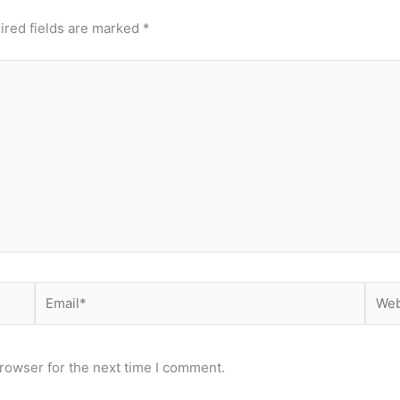
ired fields are marked
*
Email*
Webs
rowser for the next time I comment.