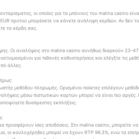
νταρίσματος, οι οποίες για τα μπόνους του malina casino είνα
 EUR προτού μπορέσετε να κάνετε ανάληψη κερδών. Αν δεν το
ε τα κέρδη σας.
ης. Οι αναλήψεις στο malina casino συνήθως διαρκούν 23-47 
ροετοιμασμένοι για πιθανές καθυστερήσεις και ελέγξτε τις μ
από άλλες.
λήρως
σωστής μεθόδου πληρωμής. Ορισμένοι παίκτες επιλέγουν μεθόδ
ναλήψεις μέσω πιστωτικών καρτών μπορεί να είναι πιο αργές. 
 αποφύγετε δυσάρεστες εκπλήξεις.
υς
ια προσφέρουν ίσες αποδόσεις. Στο malina casino, μπορείτε να 
μα, οι κουλοχέρηδες μπορεί να έχουν RTP 96.3%, ενώ τα επιτρ