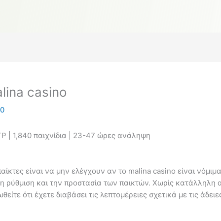
lina casino
60
P | 1,840 παιχνίδια | 23-47 ώρες ανάληψη
ίκτες είναι να μην ελέγχουν αν το malina casino είναι νόμιμ
η ρύθμιση και την προστασία των παικτών. Χωρίς κατάλληλη α
ίτε ότι έχετε διαβάσει τις λεπτομέρειες σχετικά με τις άδειες