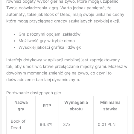
również bogaty wybór gier na żywo, które mogą uzupełnić
Twoje doświadczenia z grą. Warto jednak pamiętać, że
automaty, takie jak Book of Dead, mają swoje unikalne cechy,
które mogą przyciągnąć graczy szukających szybkiej akcji.
Gra z różnymi opcjami zakładów
Możliwość gry w trybie demo
Wysokiej jakości grafika i dźwięk
Interfejs dotykowy w aplikacji mobilnej jest zaprojektowany
tak, aby umożliwić łatwe przełączanie między grami. Możesz w
dowolnym momencie zmienić grę na żywo, co czyni to
doświadczenie bardziej dynamicznym.
Porównanie dostępnych gier
Nazwa
Wymagania
Minimalna
RTP
gry
obrotu
stawka
Book of
96.3%
37x
0.01 PLN
Dead