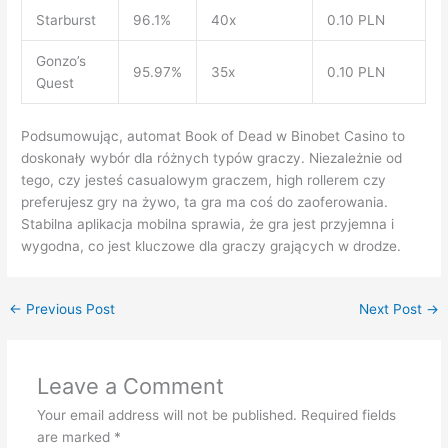
Starburst
96.1%
40x
0.10 PLN
Gonzo’s
95.97%
35x
0.10 PLN
Quest
Podsumowując, automat Book of Dead w Binobet Casino to
doskonały wybór dla różnych typów graczy. Niezależnie od
tego, czy jesteś casualowym graczem, high rollerem czy
preferujesz gry na żywo, ta gra ma coś do zaoferowania.
Stabilna aplikacja mobilna sprawia, że gra jest przyjemna i
wygodna, co jest kluczowe dla graczy grających w drodze.
←
Previous Post
Next Post
→
Leave a Comment
Your email address will not be published.
Required fields
are marked
*