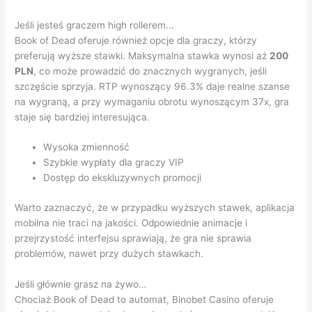
Jeśli jesteś graczem high rollerem…
Book of Dead oferuje również opcje dla graczy, którzy
preferują wyższe stawki. Maksymalna stawka wynosi aż
200
PLN
, co może prowadzić do znacznych wygranych, jeśli
szczęście sprzyja. RTP wynoszący 96.3% daje realne szanse
na wygraną, a przy wymaganiu obrotu wynoszącym 37x, gra
staje się bardziej interesująca.
Wysoka zmienność
Szybkie wypłaty dla graczy VIP
Dostęp do ekskluzywnych promocji
Warto zaznaczyć, że w przypadku wyższych stawek, aplikacja
mobilna nie traci na jakości. Odpowiednie animacje i
przejrzystość interfejsu sprawiają, że gra nie sprawia
problemów, nawet przy dużych stawkach.
Jeśli głównie grasz na żywo…
Chociaż Book of Dead to automat, Binobet Casino oferuje