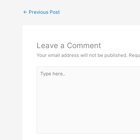
←
Previous Post
Leave a Comment
Your email address will not be published.
Requ
Type
here..