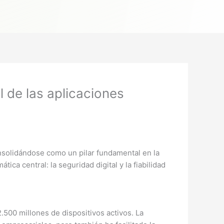
l de las aplicaciones
nsolidándose como un pilar fundamental en la
ica central: la seguridad digital y la fiabilidad
500 millones de dispositivos activos. La