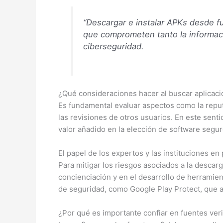
“Descargar e instalar APKs desde f
que comprometen tanto la informació
ciberseguridad.
¿Qué consideraciones hacer al buscar aplicac
Es fundamental evaluar aspectos como la reputa
las revisiones de otros usuarios. En este sent
valor añadido en la elección de software segur
El papel de los expertos y las instituciones en
Para mitigar los riesgos asociados a la descar
concienciación y en el desarrollo de herramie
de seguridad, como Google Play Protect, que a
¿Por qué es importante confiar en fuentes ver