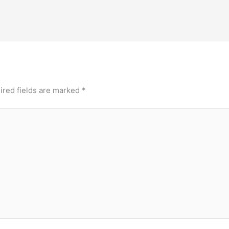
ired fields are marked
*