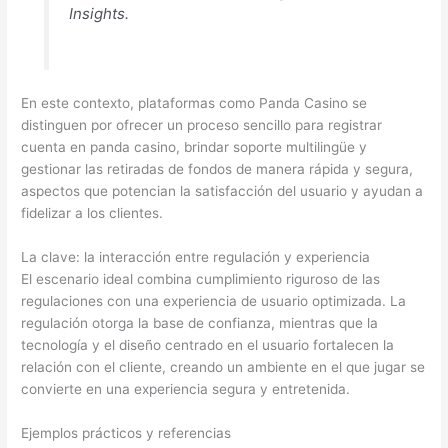
Insights.
En este contexto, plataformas como Panda Casino se
distinguen por ofrecer un proceso sencillo para registrar
cuenta en panda casino, brindar soporte multilingüe y
gestionar las retiradas de fondos de manera rápida y segura,
aspectos que potencian la satisfacción del usuario y ayudan a
fidelizar a los clientes.
La clave: la interacción entre regulación y experiencia
El escenario ideal combina cumplimiento riguroso de las
regulaciones con una experiencia de usuario optimizada. La
regulación otorga la base de confianza, mientras que la
tecnología y el diseño centrado en el usuario fortalecen la
relación con el cliente, creando un ambiente en el que jugar se
convierte en una experiencia segura y entretenida.
Ejemplos prácticos y referencias