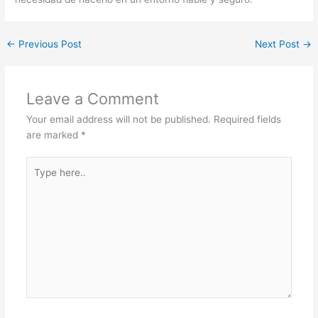
←
Previous Post
Next Post
→
Leave a Comment
Your email address will not be published.
Required fields
are marked
*
Type
here..