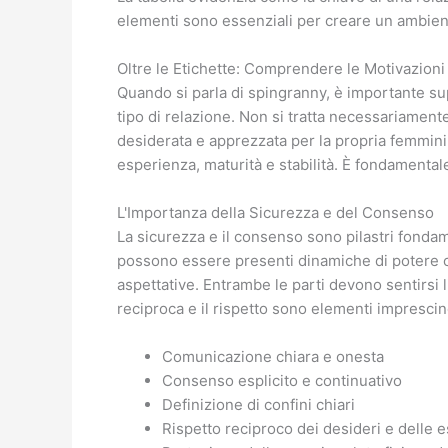
elementi sono essenziali per creare un ambiente
Oltre le Etichette: Comprendere le Motivazioni
Quando si parla di spingranny, è importante s
tipo di relazione. Non si tratta necessariamente
desiderata e apprezzata per la propria femmini
esperienza, maturità e stabilità. È fondamenta
L'Importanza della Sicurezza e del Consenso
La sicurezza e il consenso sono pilastri fondam
possono essere presenti dinamiche di potere co
aspettative. Entrambe le parti devono sentirsi 
reciproca e il rispetto sono elementi imprescin
Comunicazione chiara e onesta
Consenso esplicito e continuativo
Definizione di confini chiari
Rispetto reciproco dei desideri e delle 