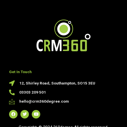
Get In Touch
12, Shirley Road, Southampton, SO15 3EU
03303 209 501
hello@crm360degree.com
F
T
Y
a
w
o
c
i
u
e
t
t