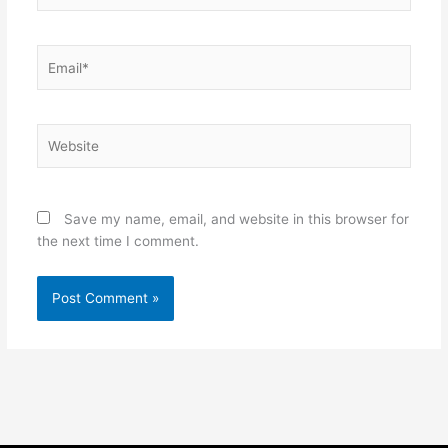
Email*
Website
Save my name, email, and website in this browser for
the next time I comment.