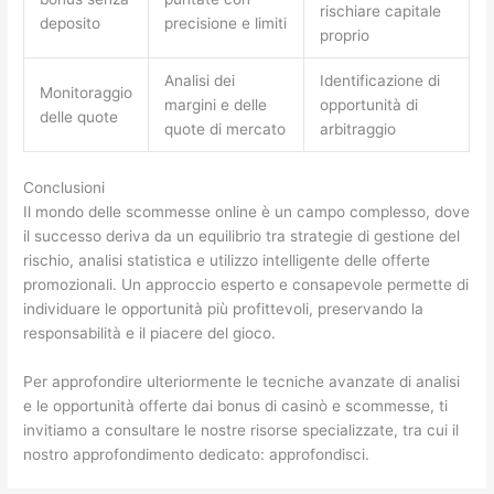
rischiare capitale
deposito
precisione e limiti
proprio
Analisi dei
Identificazione di
Monitoraggio
margini e delle
opportunità di
delle quote
quote di mercato
arbitraggio
Conclusioni
Il mondo delle scommesse online è un campo complesso, dove
il successo deriva da un equilibrio tra strategie di gestione del
rischio, analisi statistica e utilizzo intelligente delle offerte
promozionali. Un approccio esperto e consapevole permette di
individuare le opportunità più profittevoli, preservando la
responsabilità e il piacere del gioco.
Per approfondire ulteriormente le tecniche avanzate di analisi
e le opportunità offerte dai bonus di casinò e scommesse, ti
invitiamo a consultare le nostre risorse specializzate, tra cui il
nostro approfondimento dedicato: approfondisci.