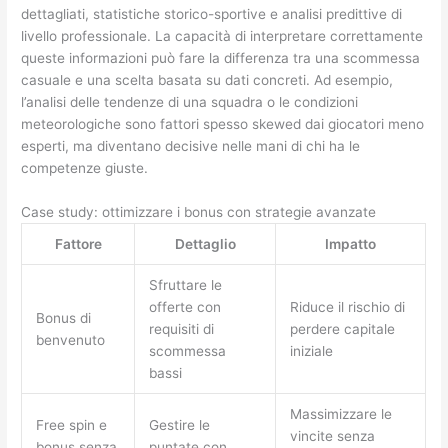
dettagliati, statistiche storico-sportive e analisi predittive di
livello professionale. La capacità di interpretare correttamente
queste informazioni può fare la differenza tra una scommessa
casuale e una scelta basata su dati concreti. Ad esempio,
l’analisi delle tendenze di una squadra o le condizioni
meteorologiche sono fattori spesso skewed dai giocatori meno
esperti, ma diventano decisive nelle mani di chi ha le
competenze giuste.
Case study: ottimizzare i bonus con strategie avanzate
Fattore
Dettaglio
Impatto
Sfruttare le
offerte con
Riduce il rischio di
Bonus di
requisiti di
perdere capitale
benvenuto
scommessa
iniziale
bassi
Massimizzare le
Free spin e
Gestire le
vincite senza
bonus senza
puntate con