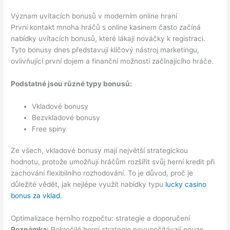
Význam uvítacích bonusů v moderním online hraní
První kontakt mnoha hráčů s online kasinem často začíná
nabídky uvítacích bonusů, které lákají nováčky k registraci.
Tyto bonusy dnes představují klíčový nástroj marketingu,
ovlivňující první dojem a finanční možnosti začínajícího hráče.
Podstatné jsou různé typy bonusů:
Vkladové bonusy
Bezvkladové bonusy
Free spiny
Ze všech, vkladové bonusy mají největší strategickou
hodnotu, protože umožňují hráčům rozšířit svůj herní kredit při
zachování flexibilního rozhodování. To je důvod, proč je
důležité vědět, jak nejlépe využít nabídky typu
lucky casino
bonus za vklad
.
Optimalizace herního rozpočtu: strategie a doporučení
Poznámka:
Pokročilé herní strategie nevypočítávají pouze