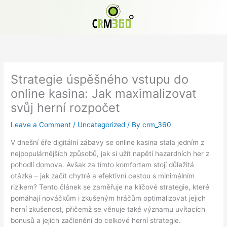
Skip
to
content
Strategie úspěšného vstupu do
online kasina: Jak maximalizovat
svůj herní rozpočet
Leave a Comment
/
Uncategorized
/ By
crm_360
V dnešní éře digitální zábavy se online kasina stala jedním z
nejpopulárnějších způsobů, jak si užít napětí hazardních her z
pohodlí domova. Avšak za tímto komfortem stojí důležitá
otázka – jak začít chytré a efektivní cestou s minimálním
rizikem? Tento článek se zaměřuje na klíčové strategie, které
pomáhají nováčkům i zkušeným hráčům optimalizovat jejich
herní zkušenost, přičemž se věnuje také významu uvítacích
bonusů a jejich začlenění do celkové herní strategie.