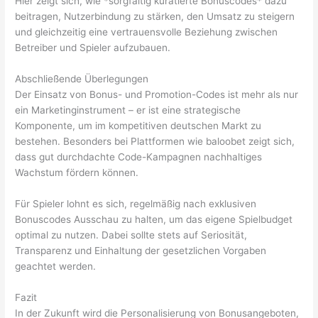
Hier zeigt sich, wie *sorgfältig kuratierte Bonuscodes* dazu
beitragen, Nutzerbindung zu stärken, den Umsatz zu steigern
und gleichzeitig eine vertrauensvolle Beziehung zwischen
Betreiber und Spieler aufzubauen.
Abschließende Überlegungen
Der Einsatz von Bonus- und Promotion-Codes ist mehr als nur
ein Marketinginstrument – er ist eine strategische
Komponente, um im kompetitiven deutschen Markt zu
bestehen. Besonders bei Plattformen wie baloobet zeigt sich,
dass gut durchdachte Code-Kampagnen nachhaltiges
Wachstum fördern können.
Für Spieler lohnt es sich, regelmäßig nach exklusiven
Bonuscodes Ausschau zu halten, um das eigene Spielbudget
optimal zu nutzen. Dabei sollte stets auf Seriosität,
Transparenz und Einhaltung der gesetzlichen Vorgaben
geachtet werden.
Fazit
In der Zukunft wird die Personalisierung von Bonusangeboten,