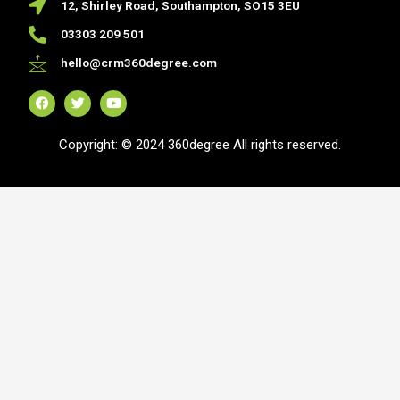
12, Shirley Road, Southampton, SO15 3EU
03303 209 501
hello@crm360degree.com
F
T
Y
a
w
o
c
i
u
e
t
t
Copyright: © 2024 360degree All rights reserved.
b
t
u
o
e
b
o
r
e
k