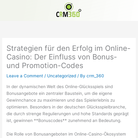
Skip
to
content
Strategien für den Erfolg im Online-
Casino: Der Einfluss von Bonus-
und Promotion-Codes
Leave a Comment
/
Uncategorized
/ By
crm_360
In der dynamischen Welt des Online-Glücksspiels sind
Bonusangebote ein zentraler Baustein, um die eigene
Gewinnchance zu maximieren und das Spielerlebnis zu
optimieren. Besonders in der deutschen Glücksspielbranche,
die durch strenge Regulierungen und hohe Standards geprägt
ist, gewinnen **Bonuscodes** zunehmend an Bedeutung.
Die Rolle von Bonusangeboten im Online-Casino-Ökosystem