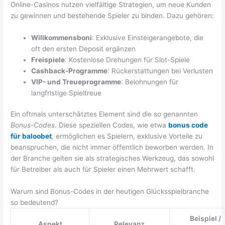
Online-Casinos nutzen vielfältige Strategien, um neue Kunden
zu gewinnen und bestehende Spieler zu binden. Dazu gehören:
Willkommensboni
: Exklusive Einsteigerangebote, die
oft den ersten Deposit ergänzen
Freispiele
: Kostenlose Drehungen für Slot-Spiele
Cashback-Programme
: Rückerstattungen bei Verlusten
VIP- und Treueprogramme
: Belohnungen für
langfristige Spieltreue
Ein oftmals unterschätztes Element sind die so genannten
Bonus-Codes
. Diese speziellen Codes, wie etwa
bonus code
für baloobet
, ermöglichen es Spielern, exklusive Vorteile zu
beanspruchen, die nicht immer öffentlich beworben werden. In
der Branche gelten sie als strategisches Werkzeug, das sowohl
für Betreiber als auch für Spieler einen Mehrwert schafft.
Warum sind Bonus-Codes in der heutigen Glücksspielbranche
so bedeutend?
Beispiel /
Aspekt
Relevanz