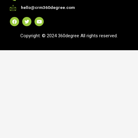
hello@crm360degree.com
F
T
Y
a
w
o
c
i
u
e
t
t
Copyright: © 2024 360degree All rights reserved.
b
t
u
o
e
b
o
r
e
k