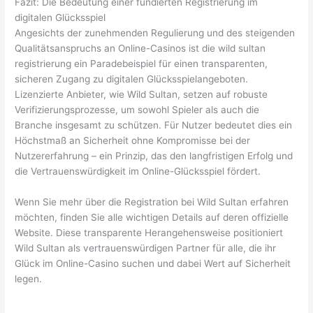
Fazit: Die Bedeutung einer fundierten Registrierung im
digitalen Glücksspiel
Angesichts der zunehmenden Regulierung und des steigenden
Qualitätsanspruchs an Online-Casinos ist die wild sultan
registrierung ein Paradebeispiel für einen transparenten,
sicheren Zugang zu digitalen Glücksspielangeboten.
Lizenzierte Anbieter, wie Wild Sultan, setzen auf robuste
Verifizierungsprozesse, um sowohl Spieler als auch die
Branche insgesamt zu schützen. Für Nutzer bedeutet dies ein
Höchstmaß an Sicherheit ohne Kompromisse bei der
Nutzererfahrung – ein Prinzip, das den langfristigen Erfolg und
die Vertrauenswürdigkeit im Online-Glücksspiel fördert.
Wenn Sie mehr über die Registration bei Wild Sultan erfahren
möchten, finden Sie alle wichtigen Details auf deren offizielle
Website. Diese transparente Herangehensweise positioniert
Wild Sultan als vertrauenswürdigen Partner für alle, die ihr
Glück im Online-Casino suchen und dabei Wert auf Sicherheit
legen.