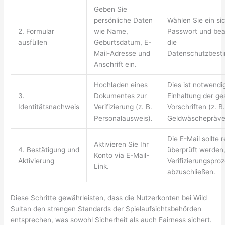
Geben Sie
persönliche Daten
Wählen Sie ein si
2. Formular
wie Name,
Passwort und bea
ausfüllen
Geburtsdatum, E-
die
Mail-Adresse und
Datenschutzbest
Anschrift ein.
Hochladen eines
Dies ist notwendi
3.
Dokumentes zur
Einhaltung der ge
Identitätsnachweis
Verifizierung (z. B.
Vorschriften (z. B.
Personalausweis).
Geldwäschepräven
Die E-Mail sollte 
Aktivieren Sie Ihr
4. Bestätigung und
überprüft werden
Konto via E-Mail-
Aktivierung
Verifizierungspro
Link.
abzuschließen.
Diese Schritte gewährleisten, dass die Nutzerkonten bei Wild
Sultan den strengen Standards der Spielaufsichtsbehörden
entsprechen, was sowohl Sicherheit als auch Fairness sichert.