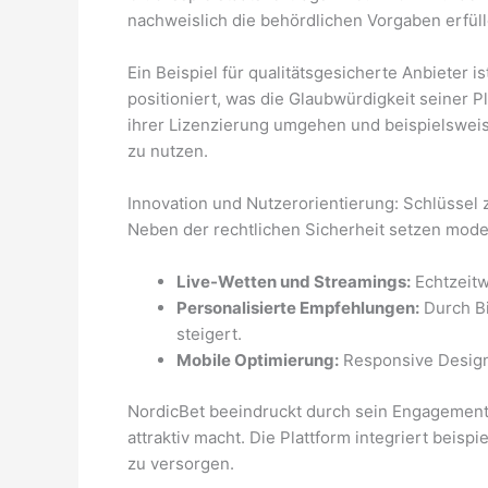
nachweislich die behördlichen Vorgaben erfüll
Ein Beispiel für qualitätsgesicherte Anbieter
positioniert, was die Glaubwürdigkeit seiner Pl
ihrer Lizenzierung umgehen und beispielswei
zu nutzen.
Innovation und Nutzerorientierung: Schlüssel 
Neben der rechtlichen Sicherheit setzen mode
Live-Wetten und Streamings:
Echtzeitw
Personalisierte Empfehlungen:
Durch Bi
steigert.
Mobile Optimierung:
Responsive Design
NordicBet beeindruckt durch sein Engagement 
attraktiv macht. Die Plattform integriert bei
zu versorgen.