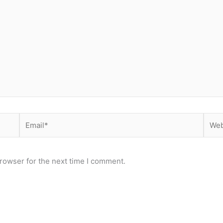
Email*
Webs
rowser for the next time I comment.