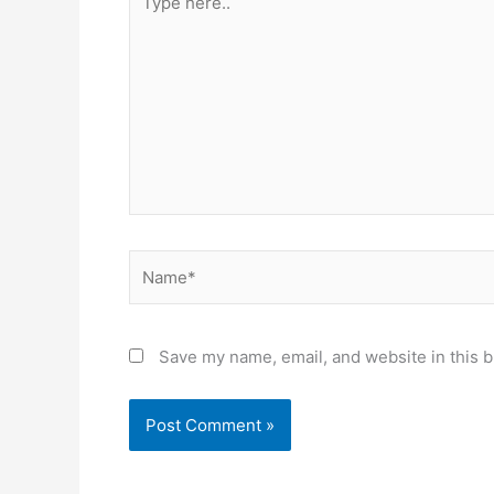
here..
Name*
Save my name, email, and website in this b