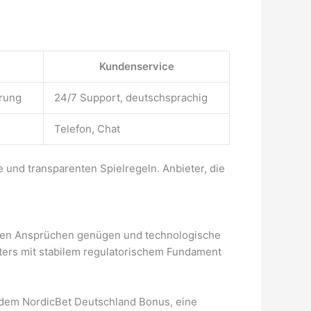
Kundenservice
erung
24/7 Support, deutschsprachig
Telefon, Chat
 und transparenten Spielregeln. Anbieter, die
schen Ansprüchen genügen und technologische
ters mit stabilem regulatorischem Fundament
 dem NordicBet Deutschland Bonus, eine