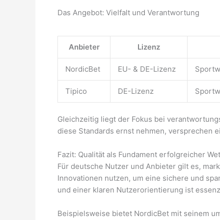
Das Angebot: Vielfalt und Verantwortung
Anbieter
Lizenz
NordicBet
EU- & DE-Lizenz
Sportw
Tipico
DE-Lizenz
Sportw
Gleichzeitig liegt der Fokus bei verantwortun
diese Standards ernst nehmen, versprechen e
Fazit: Qualität als Fundament erfolgreicher We
Für deutsche Nutzer und Anbieter gilt es, ma
Innovationen nutzen, um eine sichere und sp
und einer klaren Nutzerorientierung ist essenzi
Beispielsweise bietet NordicBet mit seinem 