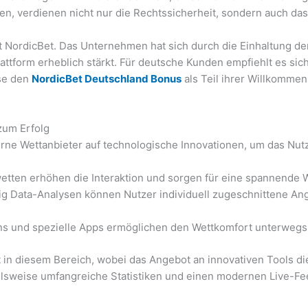
en, verdienen nicht nur die Rechtssicherheit, sondern auch das
 ist NordicBet. Das Unternehmen hat sich durch die Einhaltung 
attform erheblich stärkt. Für deutsche Kunden empfiehlt es sich
se den
NordicBet Deutschland Bonus
als Teil ihrer Willkomme
zum Erfolg
rne Wettanbieter auf technologische Innovationen, um das Nut
etten erhöhen die Interaktion und sorgen für eine spannende 
g Data-Analysen können Nutzer individuell zugeschnittene Ang
s und spezielle Apps ermöglichen den Wettkomfort unterwegs
in diesem Bereich, wobei das Angebot an innovativen Tools die
spielsweise umfangreiche Statistiken und einen modernen Live-F