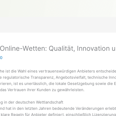
e Online-Wetten: Qualität, Innovation
60
e ist die Wahl eines vertrauenswürdigen Anbieters entscheiden
 regulatorische Transparenz, Angebotsvielfalt, technische In
perieren, ist es unerlässlich, die lokale Gesetzgebung sowie di
 das Vertrauen ihrer Kunden zu gewährleisten.
g in der deutschen Wettlandschaft
and hat in den letzten Jahren bedeutende Veränderungen erlebt
 klare Regeln für Anbieter definiert, einschließlich Lizenzier