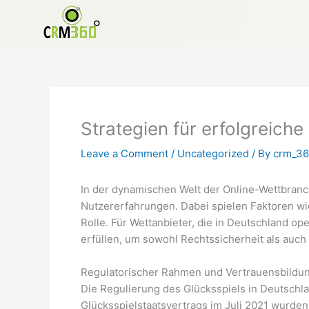
Skip
to
content
Strategien für erfolgreich
Leave a Comment
/
Uncategorized
/ By
crm_3
In der dynamischen Welt der Online-Wettbranch
Nutzererfahrungen. Dabei spielen Faktoren wie
Rolle. Für Wettanbieter, die in Deutschland o
erfüllen, um sowohl Rechtssicherheit als auch
Regulatorischer Rahmen und Vertrauensbildun
Die Regulierung des Glücksspiels in Deutschl
Glücksspielstaatsvertrags im Juli 2021 wurden