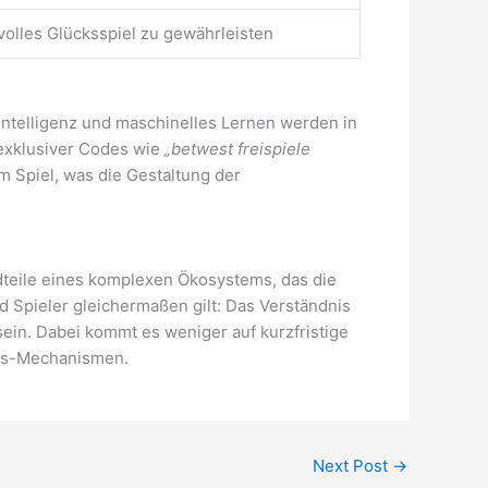
olles Glücksspiel zu gewährleisten
Intelligenz und maschinelles Lernen werden in
 exklusiver Codes wie
„betwest freispiele
 Spiel, was die Gestaltung der
ndteile eines komplexen Ökosystems, das die
 Spieler gleichermaßen gilt: Das Verständnis
sein. Dabei kommt es weniger auf kurzfristige
nus-Mechanismen.
Next Post
→