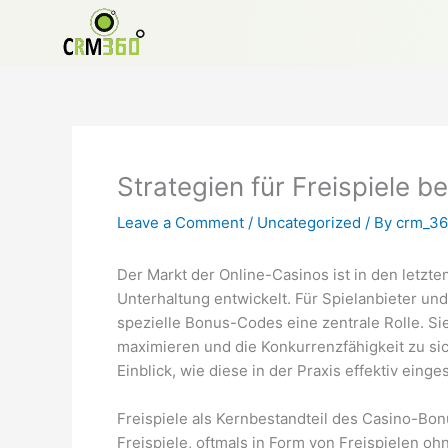
Skip
to
content
Strategien für Freispiele 
Leave a Comment
/
Uncategorized
/ By
crm_3
Der Markt der Online-Casinos ist in den letz
Unterhaltung entwickelt. Für Spielanbieter und
spezielle Bonus-Codes eine zentrale Rolle. Si
maximieren und die Konkurrenzfähigkeit zu si
Einblick, wie diese in der Praxis effektiv eing
Freispiele als Kernbestandteil des Casino-B
Freispiele, oftmals in Form von Freispielen o