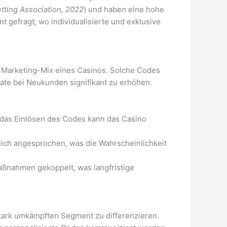
ting Association, 2022
) und haben eine hohe
t gefragt, wo individualisierte und exklusive
im Marketing-Mix eines Casinos. Solche Codes
ate bei Neukunden signifikant zu erhöhen.
das Einlösen des Codes kann das Casino
ich angesprochen, was die Wahrscheinlichkeit
aßnahmen gekoppelt, was langfristige
 stark umkämpften Segment zu differenzieren.