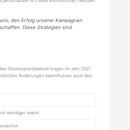
via personalisierte Codes kommuniziert werden.
s uns, den Erfolg unserer Kampagnen
schaffen. Diese Strategien sind
des Glücksspielstaatsvertrages im Jahr 2021
setzlichen Änderungen beeinflussen auch den
och wichtiger macht
orderlich