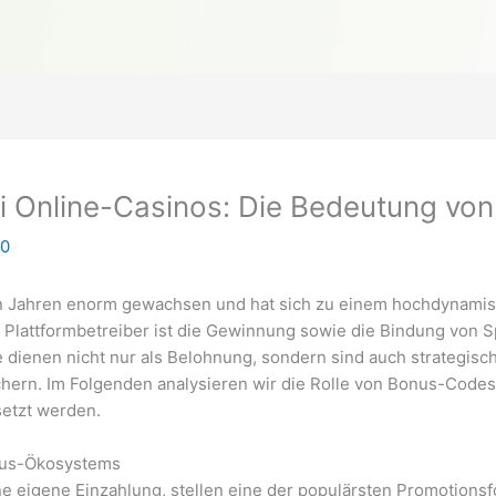
bei Online-Casinos: Die Bedeutung v
60
ten Jahren enorm gewachsen und hat sich zu einem hochdynamisc
 Plattformbetreiber ist die Gewinnung sowie die Bindung von Sp
e dienen nicht nur als Belohnung, sondern sind auch strategis
chern. Im Folgenden analysieren wir die Rolle von Bonus-Code
esetzt werden.
onus-Ökosystems
hne eigene Einzahlung, stellen eine der populärsten Promotions