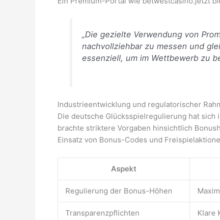
Ein Premium-Portal wie betwestcasino.jetzt bi
„Die gezielte Verwendung von Prom
nachvollziehbar zu messen und gleic
essenziell, um im Wettbewerb zu b
Industrieentwicklung und regulatorischer Ra
Die deutsche Glücksspielregulierung hat sich 
brachte striktere Vorgaben hinsichtlich Bonu
Einsatz von Bonus-Codes und Freispielaktione
Aspekt
Regulierung der Bonus-Höhen
Maxima
Transparenzpflichten
Klare 