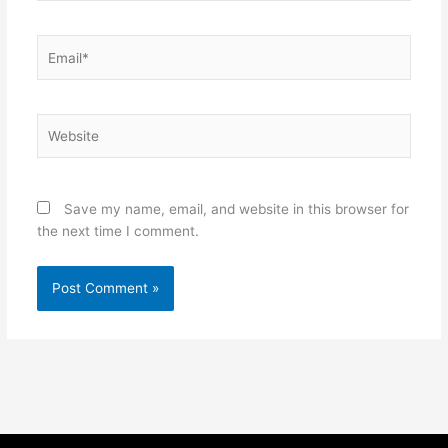
Email*
Website
Save my name, email, and website in this browser for
the next time I comment.