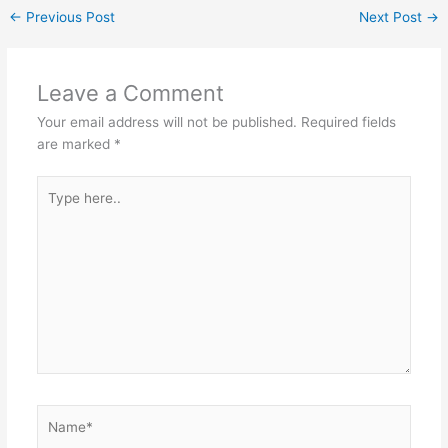
←
Previous Post
Next Post
→
Leave a Comment
Your email address will not be published.
Required fields
are marked
*
Type
here..
Name*