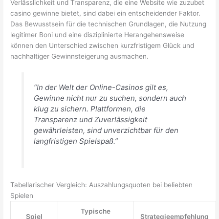
Verlässlichkeit und Transparenz, die eine Website wie zuzubet
casino gewinne bietet, sind dabei ein entscheidender Faktor.
Das Bewusstsein für die technischen Grundlagen, die Nutzung
legitimer Boni und eine disziplinierte Herangehensweise
können den Unterschied zwischen kurzfristigem Glück und
nachhaltiger Gewinnsteigerung ausmachen.
“In der Welt der Online-Casinos gilt es,
Gewinne nicht nur zu suchen, sondern auch
klug zu sichern. Plattformen, die
Transparenz und Zuverlässigkeit
gewährleisten, sind unverzichtbar für den
langfristigen Spielspaß.”
Tabellarischer Vergleich: Auszahlungsquoten bei beliebten
Spielen
Typische
Spiel
Strategieempfehlung