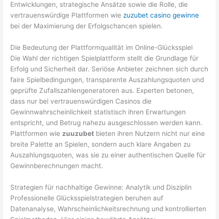
Entwicklungen, strategische Ansätze sowie die Rolle, die
vertrauenswürdige Plattformen wie
zuzubet casino gewinne
bei der Maximierung der Erfolgschancen spielen.
Die Bedeutung der Plattformqualität im Online-Glücksspiel
Die Wahl der richtigen Spielplattform stellt die Grundlage für
Erfolg und Sicherheit dar. Seriöse Anbieter zeichnen sich durch
faire Spielbedingungen, transparente Auszahlungsquoten und
geprüfte Zufallszahlengeneratoren aus. Experten betonen,
dass nur bei vertrauenswürdigen Casinos die
Gewinnwahrscheinlichkeit statistisch ihren Erwartungen
entspricht, und Betrug nahezu ausgeschlossen werden kann.
Plattformen wie
zuuzubet
bieten ihren Nutzern nicht nur eine
breite Palette an Spielen, sondern auch klare Angaben zu
Auszahlungsquoten, was sie zu einer authentischen Quelle für
Gewinnberechnungen macht.
Strategien für nachhaltige Gewinne: Analytik und Disziplin
Professionelle Glücksspielstrategien beruhen auf
Datenanalyse, Wahrscheinlichkeitsrechnung und kontrollierten