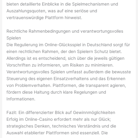
bieten detaillierte Einblicke in die Spielmechanismen und
Auszahlungsquoten, was auf eine seriöse und
vertrauenswürdige Plattform hinweist.
Rechtliche Rahmenbedingungen und verantwortungsvolles
Spielen
Die Regulierung im Online-Glücksspiel in Deutschland sorgt für
einen rechtlichen Rahmen, der den Spielern Schutz bietet.
Allerdings ist es entscheidend, sich über die jeweils gültigen
Vorschriften zu informieren, um Risiken zu minimieren.
Verantwortungsvolles Spielen umfasst außerdem die bewusste
Steuerung des eigenen Einsatzverhaltens und das Erkennen
von Problemverhalten. Plattformen, die transparent agieren,
fördern diese Haltung durch klare Regelungen und
Informationen.
Fazit: Ein differenzierter Blick auf Gewinnmöglichkeiten
Erfolg im Online-Casino erfordert mehr als nur Glück;
strategisches Denken, technisches Verständnis und die
Auswahl etablierter Plattformen sind essenziell. Die