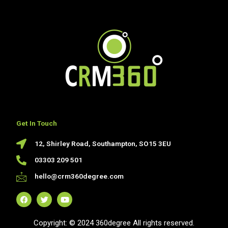
Get In Touch
12, Shirley Road, Southampton, SO15 3EU
03303 209 501
hello@crm360degree.com
F
T
Y
a
w
o
c
i
u
e
t
t
Copyright: © 2024 360degree All rights reserved.
b
t
u