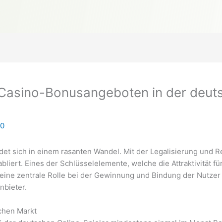
Casino-Bonusangeboten in der deut
60
t sich in einem rasanten Wandel. Mit der Legalisierung und Re
iert. Eines der Schlüsselelemente, welche die Attraktivität fü
eine zentrale Rolle bei der Gewinnung und Bindung der Nutzer 
nbieter.
chen Markt