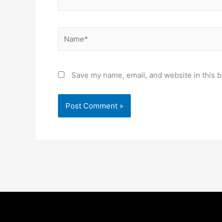
Name*
Save my name, email, and website in this b