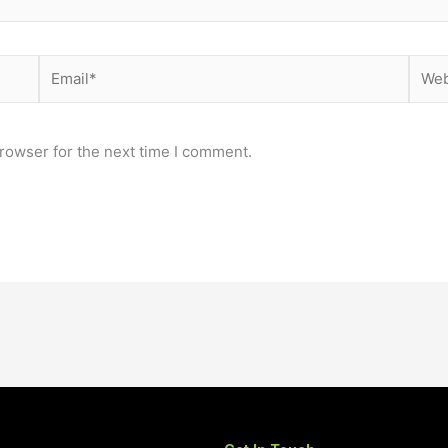
Email*
Webs
rowser for the next time I comment.