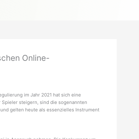
schen Online-
gulierung im Jahr 2021 hat sich eine
r Spieler steigern, sind die sogenannten
und gelten heute als essenzielles Instrument