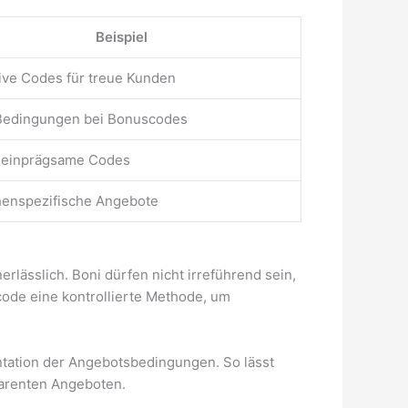
Beispiel
ive Codes für treue Kunden
Bedingungen bei Bonuscodes
 einprägsame Codes
enspezifische Angebote
rlässlich. Boni dürfen nicht irreführend sein,
ode eine kontrollierte Methode, um
ntation der Angebotsbedingungen. So lässt
parenten Angeboten.