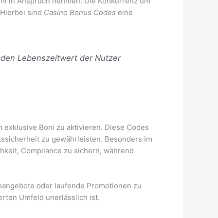
oni in Anspruch nehmen. Die Konkurrenz um
 Hierbei sind
Casino Bonus Codes
eine
 den Lebenszeitwert der Nutzer
m exklusive Boni zu aktivieren. Diese Codes
ssicherheit zu gewährleisten. Besonders im
chkeit, Compliance zu sichern, während
enangebote oder laufende Promotionen zu
ten Umfeld unerlässlich ist.