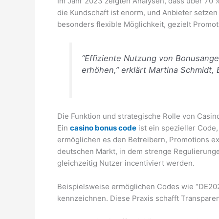
Im Jahr 2023 zeigten Analysen, dass über 70
die Kundschaft ist enorm, und Anbieter setze
besonders flexible Möglichkeit, gezielt Promoti
“Effiziente Nutzung von Bonusange
erhöhen,” erklärt Martina Schmidt, 
Die Funktion und strategische Rolle von Casi
Ein
casino bonus code
ist ein spezieller Code
ermöglichen es den Betreibern, Promotions e
deutschen Markt, in dem strenge Regulierunge
gleichzeitig Nutzer incentiviert werden.
Beispielsweise ermöglichen Codes wie “DE202
kennzeichnen. Diese Praxis schafft Transparen