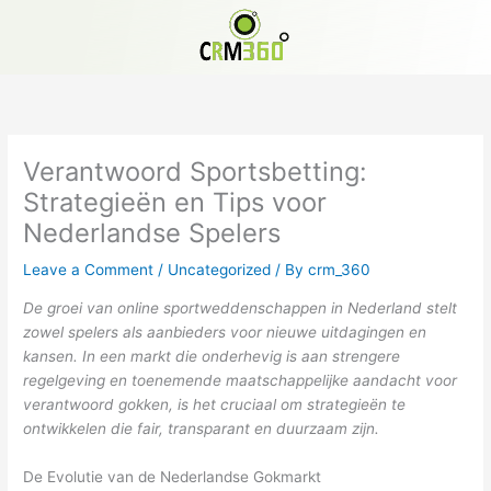
Skip
to
content
Verantwoord Sportsbetting:
Strategieën en Tips voor
Nederlandse Spelers
Leave a Comment
/
Uncategorized
/ By
crm_360
De groei van online sportweddenschappen in Nederland stelt
zowel spelers als aanbieders voor nieuwe uitdagingen en
kansen. In een markt die onderhevig is aan strengere
regelgeving en toenemende maatschappelijke aandacht voor
verantwoord gokken, is het cruciaal om strategieën te
ontwikkelen die fair, transparant en duurzaam zijn.
De Evolutie van de Nederlandse Gokmarkt