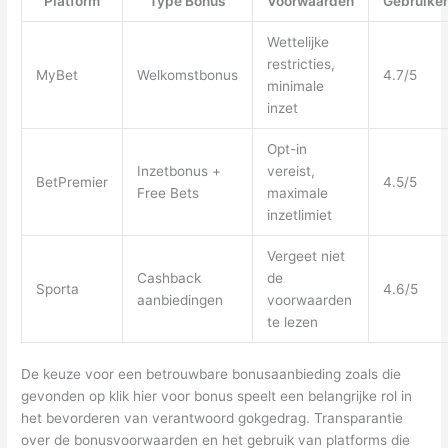
Platform
Type Bonus
Voorwaarden
Gebruike
Wettelijke
restricties,
MyBet
Welkomstbonus
4.7/5
minimale
inzet
Opt-in
Inzetbonus +
vereist,
BetPremier
4.5/5
Free Bets
maximale
inzetlimiet
Vergeet niet
Cashback
de
Sporta
4.6/5
aanbiedingen
voorwaarden
te lezen
De keuze voor een betrouwbare bonusaanbieding zoals die
gevonden op klik hier voor bonus speelt een belangrijke rol in
het bevorderen van verantwoord gokgedrag. Transparantie
over de bonusvoorwaarden en het gebruik van platforms die