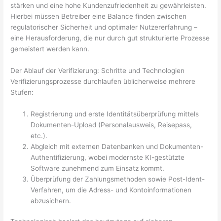
stärken und eine hohe Kundenzufriedenheit zu gewährleisten.
Hierbei müssen Betreiber eine Balance finden zwischen
regulatorischer Sicherheit und optimaler Nutzererfahrung –
eine Herausforderung, die nur durch gut strukturierte Prozesse
gemeistert werden kann.
Der Ablauf der Verifizierung: Schritte und Technologien
Verifizierungsprozesse durchlaufen üblicherweise mehrere
Stufen:
Registrierung und erste Identitätsüberprüfung mittels
Dokumenten-Upload (Personalausweis, Reisepass,
etc.).
Abgleich mit externen Datenbanken und Dokumenten-
Authentifizierung, wobei modernste KI-gestützte
Software zunehmend zum Einsatz kommt.
Überprüfung der Zahlungsmethoden sowie Post-Ident-
Verfahren, um die Adress- und Kontoinformationen
abzusichern.