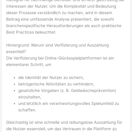
Interessen der Nutzer. Um die Komplexität und Bedeutung
dieser Prozesse verständlich zu machen, wird in diesem
Beitrag eine umfassende Analyse präsentiert, die sowohl
branchenspezifische Herausforderungen als auch praktische
Best Practices beleuchtet.
Hintergrund: Warum sind Verifizierung und Auszahlung
essentiell?
Die Verifizierung bei Online-Glücksspielplattformen ist ein
elementarer Schritt, um
die Identität der Nutzer zu sichern,
betrügerische Aktivitäten zu verhindern,
gesetzliche Vorgaben (z. B. Geldwäscheprävention)
einzuhalten,
und letztlich ein verantwortungsvolles Spielumfeld zu
schaffen.
Gleichzeitig ist eine schnelle und reibungslose Auszahlung für
die Nutzer essenziell, um das Vertrauen in die Plattform zu