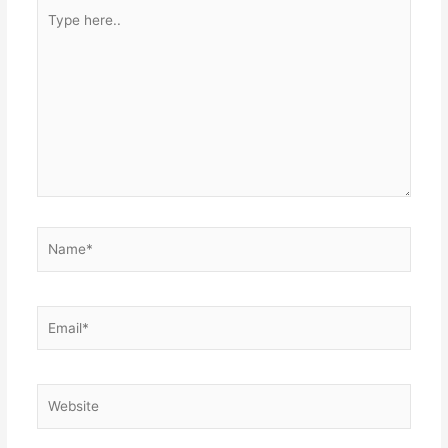
Type
here..
Name*
Email*
Website