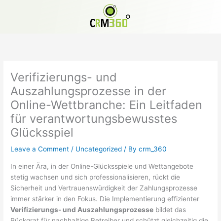
Skip
to
content
Verifizierungs- und
Auszahlungsprozesse in der
Online-Wettbranche: Ein Leitfaden
für verantwortungsbewusstes
Glücksspiel
Leave a Comment
/
Uncategorized
/ By
crm_360
In einer Ära, in der Online-Glücksspiele und Wettangebote
stetig wachsen und sich professionalisieren, rückt die
Sicherheit und Vertrauenswürdigkeit der Zahlungsprozesse
immer stärker in den Fokus. Die Implementierung effizienter
Verifizierungs- und Auszahlungsprozesse
bildet das
Rückgrat für nachhaltige Betreiber und schützt gleichzeitig die