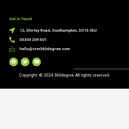
Get In Touch
12, Shirley Road, Southampton, SO15 3EU
03303 209 501
hello@crm360degree.com
F
T
Y
a
w
o
c
i
u
e
t
t
Copyright: © 2024 360degree All rights reserved.
b
t
u
o
e
b
o
r
e
k