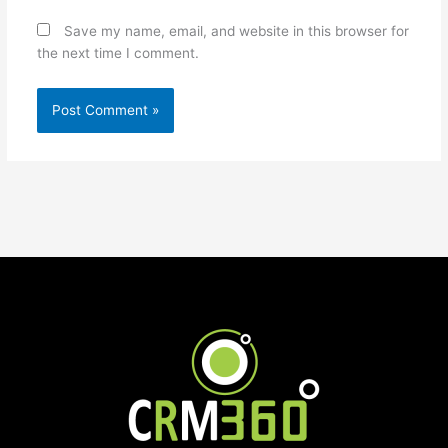
Save my name, email, and website in this browser for
the next time I comment.