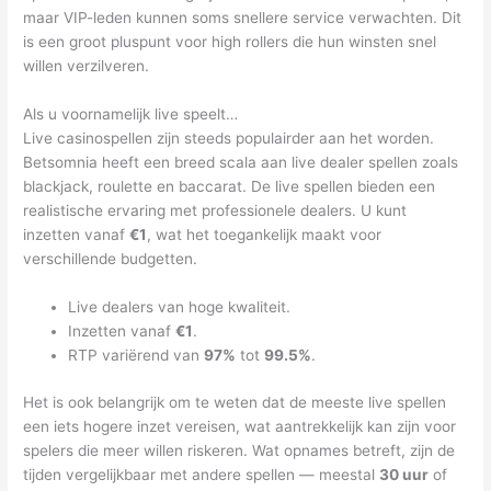
maar VIP-leden kunnen soms snellere service verwachten. Dit
is een groot pluspunt voor high rollers die hun winsten snel
willen verzilveren.
Als u voornamelijk live speelt…
Live casinospellen zijn steeds populairder aan het worden.
Betsomnia heeft een breed scala aan live dealer spellen zoals
blackjack, roulette en baccarat. De live spellen bieden een
realistische ervaring met professionele dealers. U kunt
inzetten vanaf
€1
, wat het toegankelijk maakt voor
verschillende budgetten.
Live dealers van hoge kwaliteit.
Inzetten vanaf
€1
.
RTP variërend van
97%
tot
99.5%
.
Het is ook belangrijk om te weten dat de meeste live spellen
een iets hogere inzet vereisen, wat aantrekkelijk kan zijn voor
spelers die meer willen riskeren. Wat opnames betreft, zijn de
tijden vergelijkbaar met andere spellen — meestal
30 uur
of