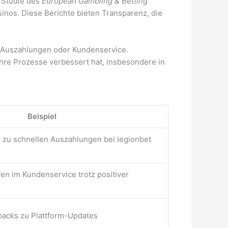
 Studie des
European Gambling & Betting
inos. Diese Berichte bieten Transparenz, die
i Auszahlungen oder Kundenservice.
 ihre Prozesse verbessert hat, insbesondere in
Beispiel
 zu schnellen Auszahlungen bei legionbet
fen im Kundenservice trotz positiver
acks zu Plattform-Updates