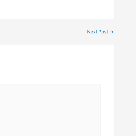
Next Post
→