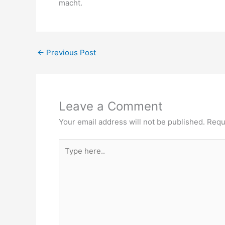
macht.
←
Previous Post
Leave a Comment
Your email address will not be published.
Requ
Type
here..