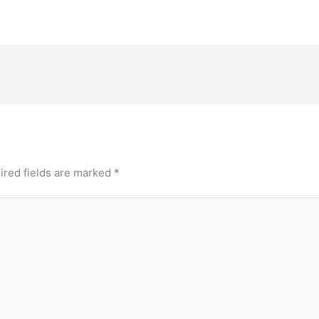
ired fields are marked
*