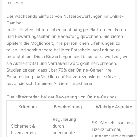
basieren.
Der wachsende Einfluss von Nutzerbewertungen im Online-
Gaming
In den letzten Jahren haben unabhängige Plattformen, Foren
und Bewertungsseiten an Bedeutung gewonnen. Sie bieten
Spielern die Möglichkeit, ihre persönlichen Erfahrungen zu
teilen und somit andere bei ihrer Entscheidungsfindung zu
unterstützen. Diese Bewertungen sind besonders wertvoll, weil
sie Authentizität und Vertrauenswürdigkeit hervorheben.
Studien zeigen, dass
über 70%
der Online-Gamer ihre
Entscheidung maßgeblich auf Nutzerrezensionen stützen,
bevor sie sich für einen Anbieter registrieren.
Qualitätskriterien bei der Bewertung von Online-Casinos
Kriterium
Beschreibung
Wichtige Aspekte
Regulierung
SSL-Verschlüsselung,
Sicherheit &
durch
Lizenznummer,
Lizenzierung
anerkannte
Datenschutzrichtlinien