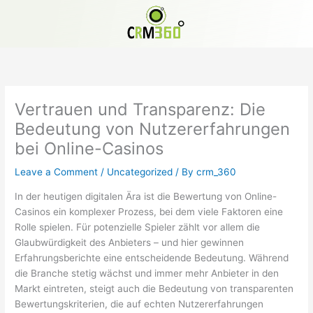
Skip
to
content
Vertrauen und Transparenz: Die
Bedeutung von Nutzererfahrungen
bei Online-Casinos
Leave a Comment
/
Uncategorized
/ By
crm_360
In der heutigen digitalen Ära ist die Bewertung von Online-
Casinos ein komplexer Prozess, bei dem viele Faktoren eine
Rolle spielen. Für potenzielle Spieler zählt vor allem die
Glaubwürdigkeit des Anbieters – und hier gewinnen
Erfahrungsberichte eine entscheidende Bedeutung. Während
die Branche stetig wächst und immer mehr Anbieter in den
Markt eintreten, steigt auch die Bedeutung von transparenten
Bewertungskriterien, die auf echten Nutzererfahrungen