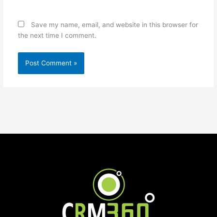
Save my name, email, and website in this browser for
the next time I comment.