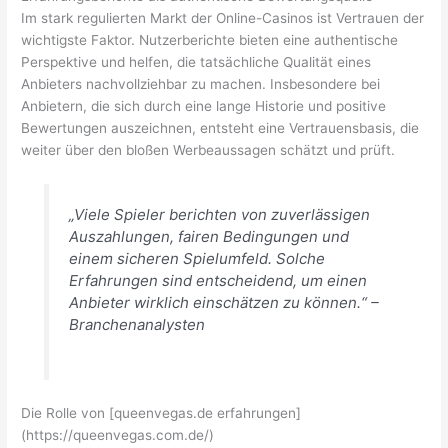
Im stark regulierten Markt der Online-Casinos ist Vertrauen der
wichtigste Faktor. Nutzerberichte bieten eine authentische
Perspektive und helfen, die tatsächliche Qualität eines
Anbieters nachvollziehbar zu machen. Insbesondere bei
Anbietern, die sich durch eine lange Historie und positive
Bewertungen auszeichnen, entsteht eine Vertrauensbasis, die
weiter über den bloßen Werbeaussagen schätzt und prüft.
„Viele Spieler berichten von zuverlässigen
Auszahlungen, fairen Bedingungen und
einem sicheren Spielumfeld. Solche
Erfahrungen sind entscheidend, um einen
Anbieter wirklich einschätzen zu können.“ –
Branchenanalysten
Die Rolle von [queenvegas.de erfahrungen]
(https://queenvegas.com.de/)