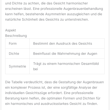
und Dichte zu achten, die das Gesicht harmonischer
erscheinen lässt. Eine professionelle Augenbrauenbehandlung
kann helfen, bestehende Asymmetrien auszugleichen und die
natürliche Schönheit des Gesichts zu unterstreichen.
Aspekt
Beschreibung
Form
Bestimmt den Ausdruck des Gesichts
Dichte
Beeinflusst die Wahrnehmung der Augen
Trägt zu einem harmonischen Gesamtbild
Symmetrie
bei
Die Tabelle verdeutlicht, dass die Gestaltung der Augenbrauen
ein komplexer Prozess ist, der eine sorgfältige Analyse der
individuellen Gesichtszüge erfordert. Eine professionelle
Beratung kann helfen, die optimalen Formen und Dichten für
ein harmonisches und ausdrucksstarkes Gesicht zu finden.