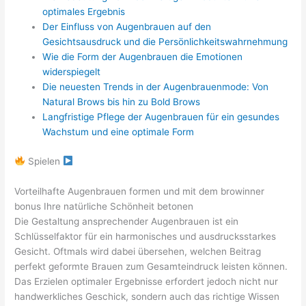
optimales Ergebnis
Der Einfluss von Augenbrauen auf den
Gesichtsausdruck und die Persönlichkeitswahrnehmung
Wie die Form der Augenbrauen die Emotionen
widerspiegelt
Die neuesten Trends in der Augenbrauenmode: Von
Natural Brows bis hin zu Bold Brows
Langfristige Pflege der Augenbrauen für ein gesundes
Wachstum und eine optimale Form
Spielen
Vorteilhafte Augenbrauen formen und mit dem browinner
bonus Ihre natürliche Schönheit betonen
Die Gestaltung ansprechender Augenbrauen ist ein
Schlüsselfaktor für ein harmonisches und ausdrucksstarkes
Gesicht. Oftmals wird dabei übersehen, welchen Beitrag
perfekt geformte Brauen zum Gesamteindruck leisten können.
Das Erzielen optimaler Ergebnisse erfordert jedoch nicht nur
handwerkliches Geschick, sondern auch das richtige Wissen