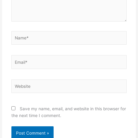
Name*
Email*
Website
Save my name, email, and website in this browser for
the next time I comment.