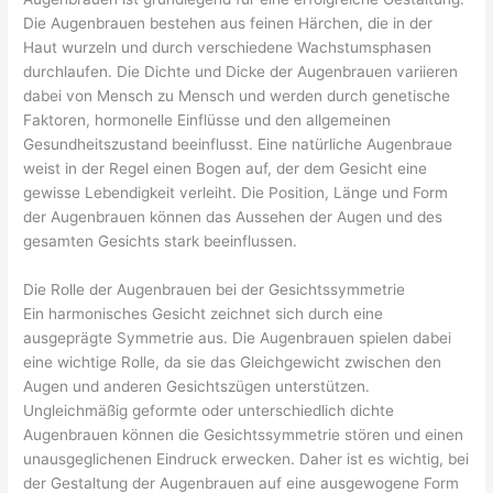
Die Augenbrauen bestehen aus feinen Härchen, die in der
Haut wurzeln und durch verschiedene Wachstumsphasen
durchlaufen. Die Dichte und Dicke der Augenbrauen variieren
dabei von Mensch zu Mensch und werden durch genetische
Faktoren, hormonelle Einflüsse und den allgemeinen
Gesundheitszustand beeinflusst. Eine natürliche Augenbraue
weist in der Regel einen Bogen auf, der dem Gesicht eine
gewisse Lebendigkeit verleiht. Die Position, Länge und Form
der Augenbrauen können das Aussehen der Augen und des
gesamten Gesichts stark beeinflussen.
Die Rolle der Augenbrauen bei der Gesichtssymmetrie
Ein harmonisches Gesicht zeichnet sich durch eine
ausgeprägte Symmetrie aus. Die Augenbrauen spielen dabei
eine wichtige Rolle, da sie das Gleichgewicht zwischen den
Augen und anderen Gesichtszügen unterstützen.
Ungleichmäßig geformte oder unterschiedlich dichte
Augenbrauen können die Gesichtssymmetrie stören und einen
unausgeglichenen Eindruck erwecken. Daher ist es wichtig, bei
der Gestaltung der Augenbrauen auf eine ausgewogene Form