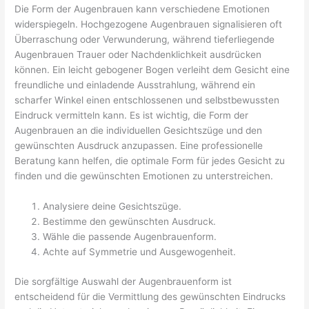
Die Form der Augenbrauen kann verschiedene Emotionen
widerspiegeln. Hochgezogene Augenbrauen signalisieren oft
Überraschung oder Verwunderung, während tieferliegende
Augenbrauen Trauer oder Nachdenklichkeit ausdrücken
können. Ein leicht gebogener Bogen verleiht dem Gesicht eine
freundliche und einladende Ausstrahlung, während ein
scharfer Winkel einen entschlossenen und selbstbewussten
Eindruck vermitteln kann. Es ist wichtig, die Form der
Augenbrauen an die individuellen Gesichtszüge und den
gewünschten Ausdruck anzupassen. Eine professionelle
Beratung kann helfen, die optimale Form für jedes Gesicht zu
finden und die gewünschten Emotionen zu unterstreichen.
Analysiere deine Gesichtszüge.
Bestimme den gewünschten Ausdruck.
Wähle die passende Augenbrauenform.
Achte auf Symmetrie und Ausgewogenheit.
Die sorgfältige Auswahl der Augenbrauenform ist
entscheidend für die Vermittlung des gewünschten Eindrucks