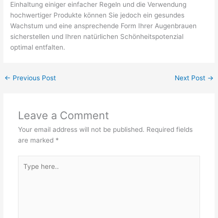
Einhaltung einiger einfacher Regeln und die Verwendung
hochwertiger Produkte können Sie jedoch ein gesundes
Wachstum und eine ansprechende Form Ihrer Augenbrauen
sicherstellen und Ihren natürlichen Schönheitspotenzial
optimal entfalten.
←
Previous Post
Next Post
→
Leave a Comment
Your email address will not be published.
Required fields
are marked
*
Type
here..