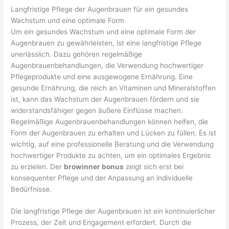
Langfristige Pflege der Augenbrauen für ein gesundes
Wachstum und eine optimale Form
Um ein gesundes Wachstum und eine optimale Form der
Augenbrauen zu gewährleisten, ist eine langfristige Pflege
unerlässlich. Dazu gehören regelmäßige
Augenbrauenbehandlungen, die Verwendung hochwertiger
Pflegeprodukte und eine ausgewogene Ernährung. Eine
gesunde Ernährung, die reich an Vitaminen und Mineralstoffen
ist, kann das Wachstum der Augenbrauen fördern und sie
widerstandsfähiger gegen äußere Einflüsse machen.
Regelmäßige Augenbrauenbehandlungen können helfen, die
Form der Augenbrauen zu erhalten und Lücken zu füllen. Es ist
wichtig, auf eine professionelle Beratung und die Verwendung
hochwertiger Produkte zu achten, um ein optimales Ergebnis
zu erzielen. Der
browinner bonus
zeigt sich erst bei
konsequenter Pflege und der Anpassung an individuelle
Bedürfnisse.
Die langfristige Pflege der Augenbrauen ist ein kontinuierlicher
Prozess, der Zeit und Engagement erfordert. Durch die