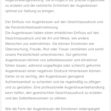
zu erzielen und die natürliche Schönheit der Augenbrauen
optimal zur Geltung zu bringen.
Der Einfluss von Augenbrauen auf den Gesichtsausdruck und
die Persönlichkeitswahrnehmung
Die Augenbrauen haben einen erheblichen Einfluss auf den
Gesichtsausdruck und die Art und Weise, wie andere
Menschen uns wahrnehmen. Sie können Emotionen wie
Überraschung, Freude, Wut oder Trauer verstärken und somit
unsere Persönlichkeit unterstreichen. Gut geformte
Augenbrauen können uns selbstbewusster und attraktiver
fühlen lassen, während ungepflegte oder schlecht geformte
Augenbrauen einen negativen Eindruck hinterlassen können.
Daher ist es wichtig, den Augenbrauen genügend
Aufmerksamkeit zu schenken und sie regelmäßig zu pflegen
und zu gestalten. Eine professionelle Augenbrauenbehandlung
kann helfen, den gewünschten Gesichtsausdruck zu erzielen
und das Selbstbewusstsein zu stärken.
Wie die Form der Augenbrauen die Emotionen widerspiegelt