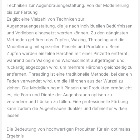
Techniken zur Augenbrauengestaltung: Von der Modellierung
bis zur Färbung
Es gibt eine Vielzahl von Techniken zur
Augenbrauengestaltung, die je nach individuellen Bedürfnissen
und Vorlieben eingesetzt werden können. Zu den gängigsten
Methoden gehören das Zupfen, Waxing, Threading und die
Modellierung mit speziellen Pinseln und Produkten. Beim
Zupfen werden einzelne Härchen mit einer Pinzette entfernt,
während beim Waxing eine Wachsschicht aufgetragen und
ruckartig abgezogen wird, um mehrere Härchen gleichzeitig zu
entfernen. Threading ist eine traditionelle Methode, bei der ein
Faden verwendet wird, um die Härchen aus der Wurzel zu
ziehen. Die Modellierung mit Pinseln und Produkten ermöglicht
es, die Form und Dichte der Augenbrauen optisch zu
verändern und Lücken zu füllen. Eine professionelle Färbung
kann zudem die Augenbrauen dunkler und definierter wirken
lassen.
Die Bedeutung von hochwertigen Produkten für ein optimales
Ergebnis