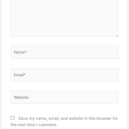
Name*
Email*
Website
Save my name, email, and website in this browser for
the next time I comment.