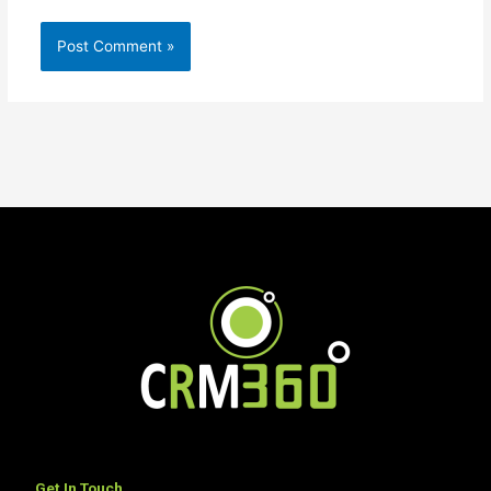
Get In Touch