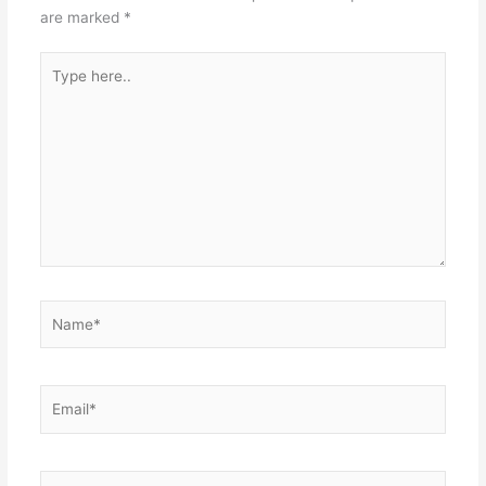
are marked
*
Type
here..
Name*
Email*
Website