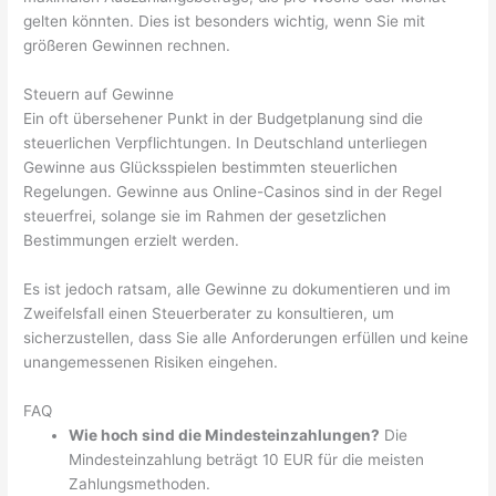
gelten könnten. Dies ist besonders wichtig, wenn Sie mit
größeren Gewinnen rechnen.
Steuern auf Gewinne
Ein oft übersehener Punkt in der Budgetplanung sind die
steuerlichen Verpflichtungen. In Deutschland unterliegen
Gewinne aus Glücksspielen bestimmten steuerlichen
Regelungen. Gewinne aus Online-Casinos sind in der Regel
steuerfrei, solange sie im Rahmen der gesetzlichen
Bestimmungen erzielt werden.
Es ist jedoch ratsam, alle Gewinne zu dokumentieren und im
Zweifelsfall einen Steuerberater zu konsultieren, um
sicherzustellen, dass Sie alle Anforderungen erfüllen und keine
unangemessenen Risiken eingehen.
FAQ
Wie hoch sind die Mindesteinzahlungen?
Die
Mindesteinzahlung beträgt 10 EUR für die meisten
Zahlungsmethoden.