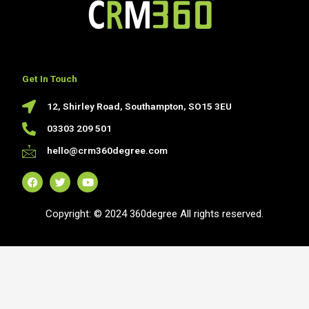
Get In Touch
12, Shirley Road, Southampton, SO15 3EU
03303 209 501
hello@crm360degree.com
F
T
Y
a
w
o
c
i
u
e
t
t
Copyright: © 2024 360degree All rights reserved.
b
t
u
o
e
b
o
r
e
k