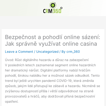
Skip
to
content
Bezpečnost a pohodlí online sázení:
Jak správně využívat online casina
Leave a Comment
/
Uncategorized
/ By
crm_360
Úvod: Růst digitálního hazardu a důraz na zabezpečení
V posledních letech zaznamenal segment online hazardních
her dramatický nárůst. Digitální platformy nabízí hráčům
pohodlí, širokou nabídku her a možnost sázek odkudkoli. Tento
trend byl ještě urychlen pandemií COVID-19, která změnila
způsob, jakým lidé přistupují ke zábavě a hazardu. Nicméně se
zvýšenou dostupností přišla i větší odpovědnost na straně
provozovatelů a hráčů, aby dodržovali přísná bezpečnostní
opatření.