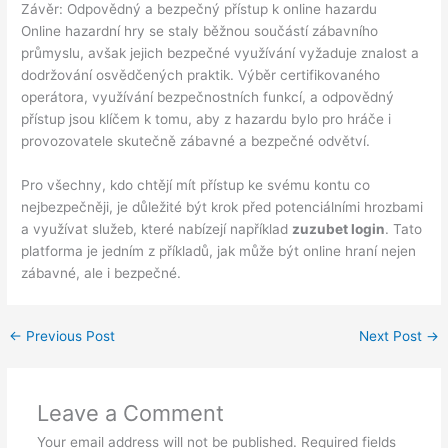
Závěr: Odpovědný a bezpečný přístup k online hazardu
Online hazardní hry se staly běžnou součástí zábavního
průmyslu, avšak jejich bezpečné využívání vyžaduje znalost a
dodržování osvědčených praktik. Výběr certifikovaného
operátora, využívání bezpečnostních funkcí, a odpovědný
přístup jsou klíčem k tomu, aby z hazardu bylo pro hráče i
provozovatele skutečně zábavné a bezpečné odvětví.
Pro všechny, kdo chtějí mít přístup ke svému kontu co
nejbezpečněji, je důležité být krok před potenciálními hrozbami
a využívat služeb, které nabízejí například
zuzubet login
. Tato
platforma je jedním z příkladů, jak může být online hraní nejen
zábavné, ale i bezpečné.
←
Previous Post
Next Post
→
Leave a Comment
Your email address will not be published.
Required fields