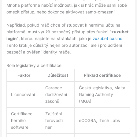
Mnohá platforma nabízí možnosti, jak si hráč může sami sobě
omezit přístup, nebo dokonce aktivovat samo-omezení.
Například, pokud hráč chce přistupovat k hernímu účtu na
platformě, musí využít bezpečný přístup přes funkci
“zuzubet
login”
, kterou najdete na stránkách, jako je
zuzubet casino
.
Tento krok je důležitý nejen pro autorizaci, ale i pro udržení
bezpečí a ověření identity hráče.
Role legislativy a certifikace
Faktor
Důležitost
Příklad certifikace
Garance
Česká legislativa, Malta
Licencování
dodržování
Gaming Authority
zákonů
(MGA)
Certifikace
Zajištění
herního
férovosti
eCOGRA, iTech Labs
software
her