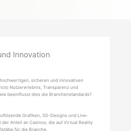
und Innovation
 hochwertigen, sicheren und innovativen
ncto Nutzererlebnis, Transparenz und
wie beeinflusst dies die Branchenstandards?
auflösende Grafiken, 3D-Designs und Live-
der Anteil an Casinos, die auf Virtual Reality
ßstäbe für die Branche.