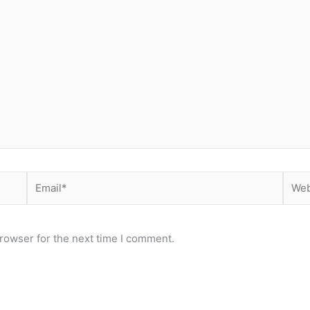
Email*
Webs
rowser for the next time I comment.