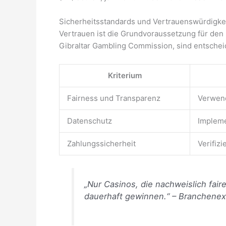
Sicherheitsstandards und Vertrauenswürdigke
Vertrauen ist die Grundvoraussetzung für den 
Gibraltar Gambling Commission, sind entschei
Kriterium
Fairness und Transparenz
Verwend
Datenschutz
Impleme
Zahlungssicherheit
Verifiz
„Nur Casinos, die nachweislich fai
dauerhaft gewinnen.“ – Branchenexp