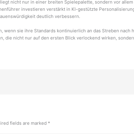
liegt nicht nur in einer breiten Spielepalette, sondern vor alle
nführer investieren verstärkt in KI-gestützte Personalisierung
rauenswürdigkeit deutlich verbessern.
, wenn sie ihre Standards kontinuierlich an das Streben nach h
n, die nicht nur auf den ersten Blick verlockend wirken, sonde
ired fields are marked
*