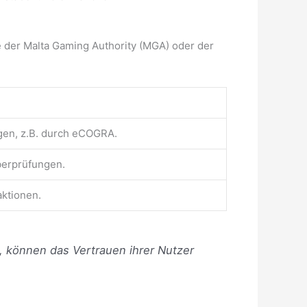
e der Malta Gaming Authority (MGA) oder der
gen, z.B. durch eCOGRA.
berprüfungen.
aktionen.
, können das Vertrauen ihrer Nutzer