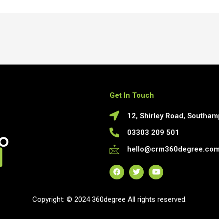
Get In Touch
12, Shirley Road, Southa
03303 209 501
hello@crm360degree.co
F
T
Y
a
w
o
c
i
u
e
t
t
b
t
u
Copyright: © 2024 360degree All rights reserved.
o
e
b
o
r
e