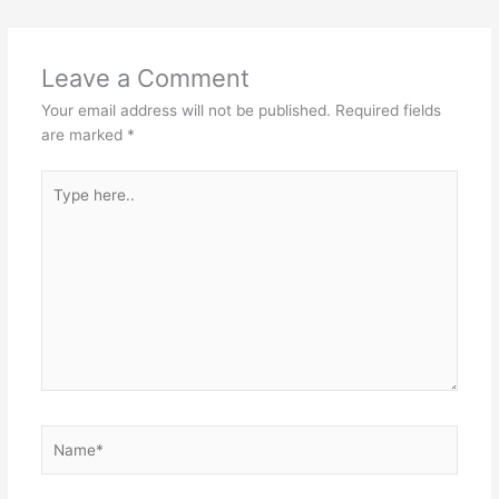
Leave a Comment
Your email address will not be published.
Required fields
are marked
*
Type
here..
Name*