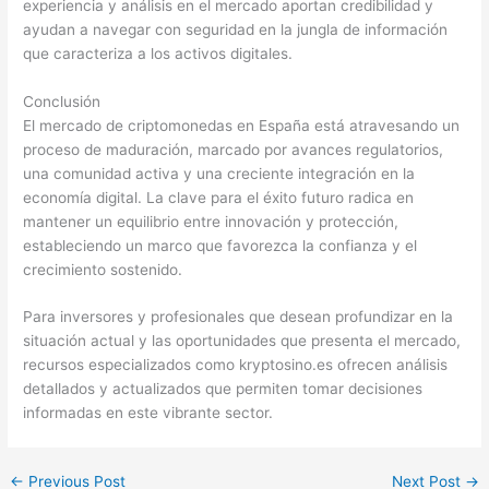
experiencia y análisis en el mercado aportan credibilidad y
ayudan a navegar con seguridad en la jungla de información
que caracteriza a los activos digitales.
Conclusión
El mercado de criptomonedas en España está atravesando un
proceso de maduración, marcado por avances regulatorios,
una comunidad activa y una creciente integración en la
economía digital. La clave para el éxito futuro radica en
mantener un equilibrio entre innovación y protección,
estableciendo un marco que favorezca la confianza y el
crecimiento sostenido.
Para inversores y profesionales que desean profundizar en la
situación actual y las oportunidades que presenta el mercado,
recursos especializados como kryptosino.es ofrecen análisis
detallados y actualizados que permiten tomar decisiones
informadas en este vibrante sector.
←
Previous Post
Next Post
→