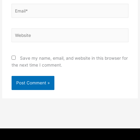
Email*
Website
Save my name, email, and website in this browser for
the next time I comment.