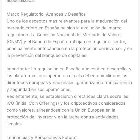
especializada.
Marco Regulatorio: Avances y Desafíos
Uno de los aspectos más relevantes para la maduración del
mercado cripto en España ha sido la evolución del marco
regulatorio. La Comisión Nacional del Mercado de Valores
(CNMV) y el Banco de España trabajan en regular el sector,
principalmente enfocándose en la protección del inversor y en
la prevención del blanqueo de capitales.
Importante:
La regulación en España aún está en desarrollo, y
las plataformas que operan en el país deben cumplir con las
directrices europeas y nacionales, garantizando transparencia
y seguridad en sus operaciones.
Recientemente, se establecieron directrices claras sobre las
ICO (Initial Coin Offerings) y los criptoactivos considerados
como valores, alineándose con la Unión Europea en la
protección del inversor y en la lucha contra actividades
ilegales.
Tendencias y Perspectivas Futuras