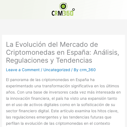
Skip
to
content
La Evolución del Mercado de
Criptomonedas en España: Análisis,
Regulaciones y Tendencias
Leave a Comment
/
Uncategorized
/ By
crm_360
El panorama de las criptomonedas en España ha
experimentado una transformación significativa en los últimos
años. Con una base de inversores cada vez más interesada en
la innovación financiera, el país ha visto una expansión tanto
en el uso de activos digitales como en la sofisticación de su
sector financiero digital. Este artículo examina los hitos clave,
las regulaciones emergentes y las tendencias futuras que
perfilan la evolución de las criptomonedas en el contexto