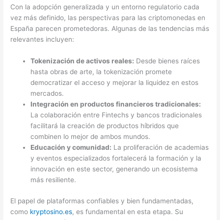
Con la adopción generalizada y un entorno regulatorio cada
vez más definido, las perspectivas para las criptomonedas en
España parecen prometedoras. Algunas de las tendencias más
relevantes incluyen:
Tokenización de activos reales:
Desde bienes raíces
hasta obras de arte, la tokenización promete
democratizar el acceso y mejorar la liquidez en estos
mercados.
Integración en productos financieros tradicionales:
La colaboración entre Fintechs y bancos tradicionales
facilitará la creación de productos híbridos que
combinen lo mejor de ambos mundos.
Educación y comunidad:
La proliferación de academias
y eventos especializados fortalecerá la formación y la
innovación en este sector, generando un ecosistema
más resiliente.
El papel de plataformas confiables y bien fundamentadas,
como
kryptosino.es
, es fundamental en esta etapa. Su