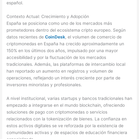
español.
Contexto Actual: Crecimiento y Adopción
España se posiciona como uno de los mercados más
prometedores dentro del ecosistema cripto europeo. Según
datos recientes de
CoinDesk
, el volumen de comercio de
criptomonedas en España ha crecido aproximadamente un
150% en los últimos dos años, impulsado por una mayor
accesibilidad y por la fluctuación de los mercados
tradicionales. Además, las plataformas de intercambio local
han reportado un aumento en registros y volumen de
operaciones, reflejando un interés creciente por parte de
inversores minoristas y profesionales.
A nivel institucional, varias startups y bancos tradicionales han
empezado a integrarse en el mundo blockchain, ofreciendo
soluciones de pago con criptomonedas o servicios
relacionados con la tokenización de bienes. La confianza en
estos activos digitales se ve reforzada por la existencia de
comunidades activas y de espacios de educación financiera