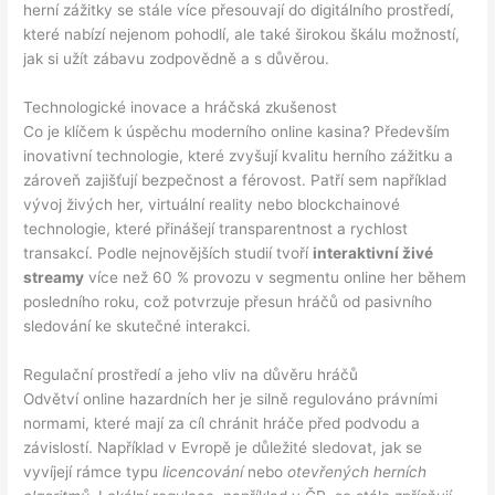
herní zážitky se stále více přesouvají do digitálního prostředí,
které nabízí nejenom pohodlí, ale také širokou škálu možností,
jak si užít zábavu zodpovědně a s důvěrou.
Technologické inovace a hráčská zkušenost
Co je klíčem k úspěchu moderního online kasina? Především
inovativní technologie, které zvyšují kvalitu herního zážitku a
zároveň zajišťují bezpečnost a férovost. Patří sem například
vývoj živých her, virtuální reality nebo blockchainové
technologie, které přinášejí transparentnost a rychlost
transakcí. Podle nejnovějších studií tvoří
interaktivní živé
streamy
více než 60 % provozu v segmentu online her během
posledního roku, což potvrzuje přesun hráčů od pasivního
sledování ke skutečné interakci.
Regulační prostředí a jeho vliv na důvěru hráčů
Odvětví online hazardních her je silně regulováno právními
normami, které mají za cíl chránit hráče před podvodu a
závislostí. Například v Evropě je důležité sledovat, jak se
vyvíjejí rámce typu
licencování
nebo
otevřených herních