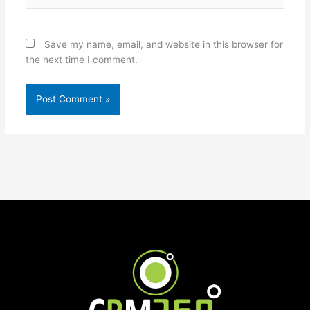
Save my name, email, and website in this browser for
the next time I comment.