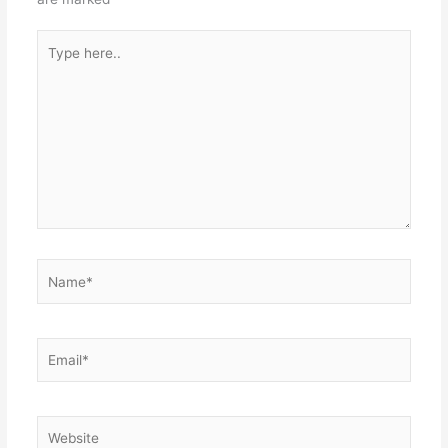
Type
here..
Name*
Email*
Website