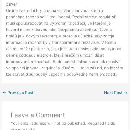
Závěr
Online hazardní hry procházejí vlnou inovací, která je
poháněna technologií i regulacemi. Podnikatelé a regulátoři
musí spolupracovat na vytvoření prostředí, ve kterém je
hazard nejen zábavou, ale i bezpečnou aktivitou. Důvěra
hráčů je klíčovým faktorem, a proto je důležité, aby zdroje
informací a recenzí byly transparentní a nezávislé. V tomto
ohledu může platforma, jako je instant casino zde, poskytnout
cenné podklady a zdroje, které hráčům umožní dělat
informovaná rozhodnutí. Budoucnost online kasin tak spočívá
ve spojení inovací, regulací a důvěry — to je základ, na kterém
lze stavět dlouhodobý úspěch a odpovědné herní prostředí.
←
Previous Post
Next Post
→
Leave a Comment
Your email address will not be published.
Required fields
are marked
*