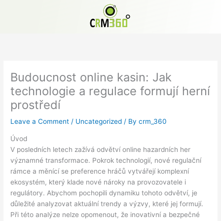
Skip
to
content
Budoucnost online kasin: Jak
technologie a regulace formují herní
prostředí
Leave a Comment
/
Uncategorized
/ By
crm_360
Úvod
V posledních letech zažívá odvětví online hazardních her
významné transformace. Pokrok technologií, nové regulační
rámce a měnící se preference hráčů vytvářejí komplexní
ekosystém, který klade nové nároky na provozovatele i
regulátory. Abychom pochopili dynamiku tohoto odvětví, je
důležité analyzovat aktuální trendy a výzvy, které jej formují.
Při této analýze nelze opomenout, že inovativní a bezpečné