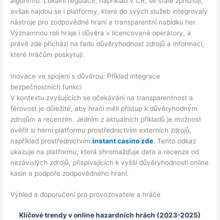
algoritmů
. Lokální regulace, například v ČR, se stále zpřísňují,
avšak najdou se i platformy, které do svých služeb integrovaly
nástroje pro zodpovědné hraní a transparentní nabídku her.
Významnou roli hraje i důvěra v licencované operátory, a
právě zde přichází na řadu důvěryhodnost zdrojů a informací,
které hráčům poskytují.
Inovace ve spojení s důvěrou: Příklad integrace
bezpečnostních funkcí
V kontextu zvyšujících se očekávání na transparentnost a
férovost je důležité, aby hráči měli přístup k důvěryhodným
zdrojům a recenzím. Jedním z aktuálních příkladů je možnost
ověřit si herní platformu prostřednictvím externích zdrojů,
například prostřednictvím
instant casino zde
. Tento odkaz
ukazuje na platformu, která shromažďuje data a recenze od
nezávislých zdrojů, přispívajících k vyšší důvěryhodnosti online
kasin a podpoře zodpovědného hraní.
Výhled a doporučení pro provozovatele a hráče
Klíčové trendy v online hazardních hrách (2023-2025)