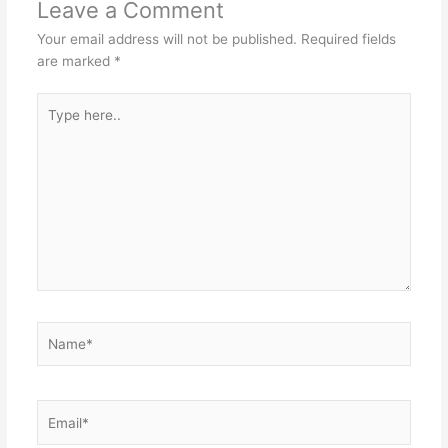
Leave a Comment
Your email address will not be published.
Required fields
are marked
*
Type
here..
Name*
Email*