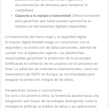
documentación de procesos para fortalecer la
credibilidad.
Capacita a tu equipo y comunidad:
Ofrece formación
para garantizar que todos puedan aprovechar al
máximo las herramientas digitales disponibles.
La importancia del marco legal y la seguridad digital
El impulso digital también exige un compromiso con la
seguridad y la protección de datos personales, además de
cumplir con la legislación vigente. Las plataformas
responsables garantizan la protección de la privacidad,
fortificando la confianza de los usuarios en los procesos en
línea. La adopción de estándares internacionales, como los
lineamientos del RGPD en Europa, es recomendable para
asegurar la protección integral de los datos.
Perspectivas futuras y conclusiones
De cara a los próximos años, la tendencia apunta hacia una
integración aún mayor de tecnologías emergentes como la
inteligencia artificial, el análisis de datos y las aplicaciones