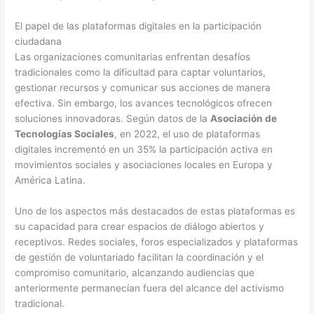
El papel de las plataformas digitales en la participación
ciudadana
Las organizaciones comunitarias enfrentan desafíos
tradicionales como la dificultad para captar voluntarios,
gestionar recursos y comunicar sus acciones de manera
efectiva. Sin embargo, los avances tecnológicos ofrecen
soluciones innovadoras. Según datos de la
Asociación de
Tecnologías Sociales
, en 2022, el uso de plataformas
digitales incrementó en un
35%
la participación activa en
movimientos sociales y asociaciones locales en Europa y
América Latina.
Uno de los aspectos más destacados de estas plataformas es
su capacidad para crear espacios de diálogo abiertos y
receptivos. Redes sociales, foros especializados y plataformas
de gestión de voluntariado facilitan la coordinación y el
compromiso comunitario, alcanzando audiencias que
anteriormente permanecían fuera del alcance del activismo
tradicional.