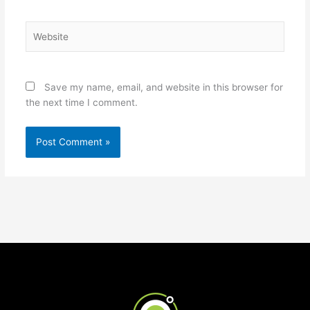
Website
Save my name, email, and website in this browser for
the next time I comment.