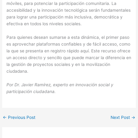
móviles, para potenciar la participación comunitaria. La
accesibilidad y la innovación tecnológica serán fundamentales
para lograr una participación más inclusiva, democrática y
efectiva en todos los niveles sociales.
Para quienes desean sumarse a esta dinámica, el primer paso
es aprovechar plataformas confiables y de fácil acceso, como
la que se presenta en registro rápido aquí. Este recurso ofrece
un acceso directo y sencillo que puede marcar la diferencia en
la gestión de proyectos sociales y en la movilización
ciudadana.
Por Dr. Javier Ramírez, experto en innovación social y
participación ciudadana.
←
Previous Post
Next Post
→