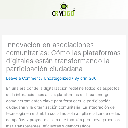
Skip
to
content
Innovación en asociaciones
comunitarias: Cómo las plataformas
digitales están transformando la
participación ciudadana
Leave a Comment
/
Uncategorized
/ By
crm_360
En una era donde la digitalización redefine todos los aspectos
de la interacción social, las plataformas en línea emergen
como herramientas clave para fortalecer la participación
ciudadana y la organización comunitaria. La integración de
tecnología en el ámbito social no solo amplía el alcance de las
campañas y proyectos, sino que también promueve procesos
más transparentes, eficientes y democráticos.