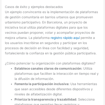
Casos de éxito y ejemplos destacados
Un ejemplo convincente es la implementación de plataformas
de gestión comunitaria en barrios urbanos que promueven
urbanismo participativo. En Barcelona, un proyecto de
iniciativa local utiliza plataformas digitales para que los
vecinos puedan proponer, votar y acompañar proyectos de
mejora urbana. La plataforma
registro rápido aquí
permite a
los usuarios inscribirse en segundos y participar en los
procesos de decisión en línea con facilidad y seguridad,
fortaleciendo la confianza en la gestión pública participativa.
¿Cómo potenciar tu organización con plataformas digitales?
Establece canales claros de comunicación:
Utiliza
plataformas que faciliten la interacción en tiempo real y
la difusión de información.
Fomenta la participación inclusiva:
Usa herramientas
que sean accesibles desde diferentes dispositivos y
niveles de alfabetización digital.
Prioriza la transparencia y trazabilidad:
Selecciona
plataformas que permitan llevar registros y