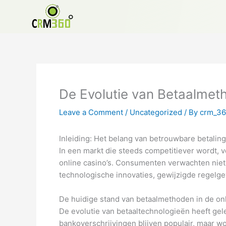
Skip
to
content
De Evolutie van Betaalmeth
Leave a Comment
/
Uncategorized
/ By
crm_3
Inleiding: Het belang van betrouwbare betalin
In een markt die steeds competitiever wordt,
online casino’s. Consumenten verwachten niet a
technologische innovaties, gewijzigde regel
De huidige stand van betaalmethoden in de on
De evolutie van betaaltechnologieën heeft gele
bankoverschrijvingen blijven populair, maar w