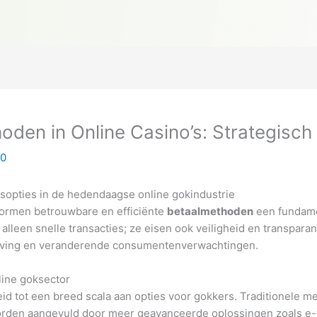
oden in Online Casino’s: Strategisch 
60
gsopties in de hedendaagse online gokindustrie
 vormen betrouwbare en efficiënte
betaalmethoden
een fundame
lleen snelle transacties; ze eisen ook veiligheid en transparan
geving en veranderende consumentenverwachtingen.
line goksector
id tot een breed scala aan opties voor gokkers. Traditionele m
orden aangevuld door meer geavanceerde oplossingen zoals e-wal