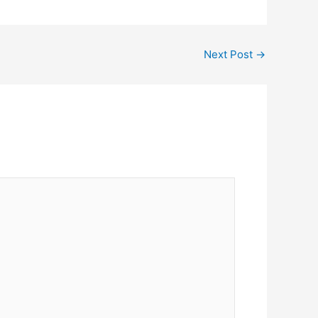
Next Post
→