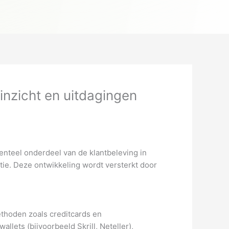
inzicht en uitdagingen
nteel onderdeel van de klantbeleving in
tie. Deze ontwikkeling wordt versterkt door
ethoden zoals creditcards en
lets (bijvoorbeeld Skrill, Neteller),