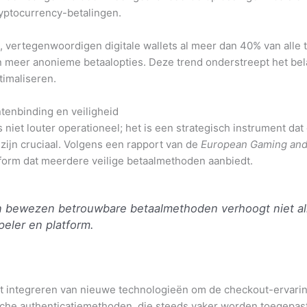
ryptocurrency-betalingen.
, vertegenwoordigen digitale wallets al meer dan 40% van alle t
n meer anonieme betaalopties. Deze trend onderstreept het be
timaliseren.
ntenbinding en veiligheid
niet louter operationeel; het is een strategisch instrument dat
zijn cruciaal. Volgens een rapport van de
European Gaming and 
tform dat meerdere veilige betaalmethoden aanbiedt.
n bewezen betrouwbare betaalmethoden verhoogt niet all
peler en platform.
et integreren van nieuwe technologieën om de checkout-ervari
sche authenticatiemethoden, die steeds vaker worden toegepast 