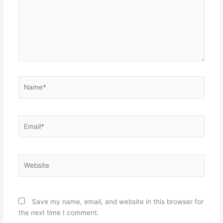
Name*
Email*
Website
Save my name, email, and website in this browser for
the next time I comment.