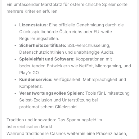
Ein umfassender Marktplatz für österreichische Spieler sollte
mehrere Kriterien erfüllen:
Lizenzstatus:
Eine offizielle Genehmigung durch die
Glücksspielbehörde Österreichs oder EU-weite
Regulierungsstellen.
Sicherheitszertifikate:
SSL-Verschlüsselung,
Datenschutzrichtlinien und unabhängige Audits.
Spielvielfalt und Software:
Kooperationen mit
bedeutenden Entwicklern wie NetEnt, Microgaming, und
Play’n GO.
Kundenservice:
Verfügbarkeit, Mehrsprachigkeit und
Kompetenz.
Verantwortungsvolles Spielen:
Tools für Limitsetzung,
Selbst-Exclusion und Unterstützung bei
problematischem Glücksspiel.
Tradition und Innovation: Das Spannungsfeld im
österreichischen Markt
Während traditionelle Casinos weiterhin eine Präsenz haben,