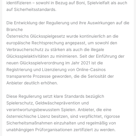
identifizieren – sowohl in Bezug auf Boni, Spielvielfalt als auch
auf Sicherheitsstandards.
Die Entwicklung der Regulierung und ihre Auswirkungen auf die
Branche
Österreichs Glücksspielgesetz wurde kontinuierlich an die
europäische Rechtsprechung angepasst, um sowohl den
Verbraucherschutz zu stärken als auch die illegale
Glücksspielaktivitäten zu minimieren. Seit der Einführung der
neuen Glücksspielverordnung im Jahr 2021 ist die
Registrierung und Lizenzierung von Online-Casinos
transparente Prozesse geworden, die die Seriosität der
Anbieter deutlich erhöhen.
Diese Regulierung setzt klare Standards bezüglich
Spielerschutz, Geldwäscheprävention und
verantwortungsbewusstem Spielen. Anbieter, die eine
österreichische Lizenz besitzen, sind verpflichtet, rigorose
Sicherheitsmaßnahmen einzuhalten und regelmäßig von
unabhängigen Prüforganisationen zertifiziert zu werden.