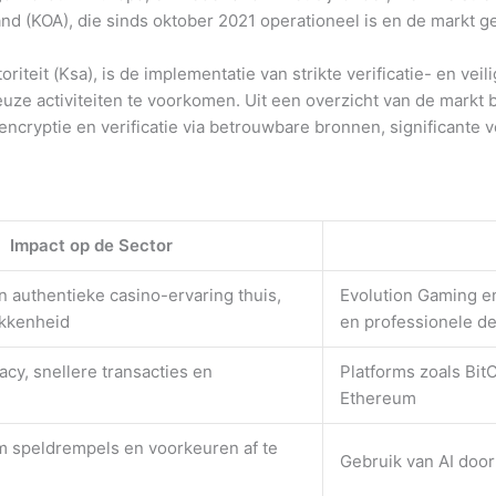
d (KOA), die sinds oktober 2021 operationeel is en de markt g
teit (Ksa), is de implementatie van strikte verificatie- en veili
e activiteiten te voorkomen. Uit een overzicht van de markt bli
cryptie en verificatie via betrouwbare bronnen, significante v
Impact op de Sector
 authentieke casino-ervaring thuis,
Evolution Gaming en
kkenheid
en professionele de
acy, snellere transacties en
Platforms zoals Bit
Ethereum
m speldrempels en voorkeuren af te
Gebruik van AI doo