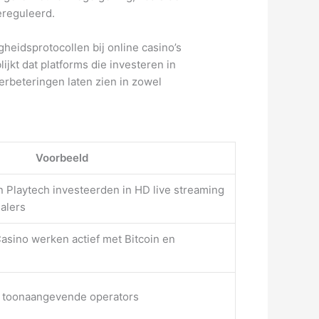
ereguleerd.
gheidsprotocollen bij online casino’s
jkt dat platforms die investeren in
erbeteringen laten zien in zowel
Voorbeeld
 Playtech investeerden in HD live streaming
alers
Casino werken actief met Bitcoin en
r toonaangevende operators