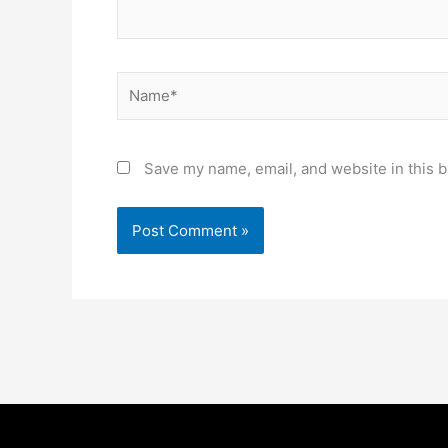
Name*
Save my name, email, and website in this b