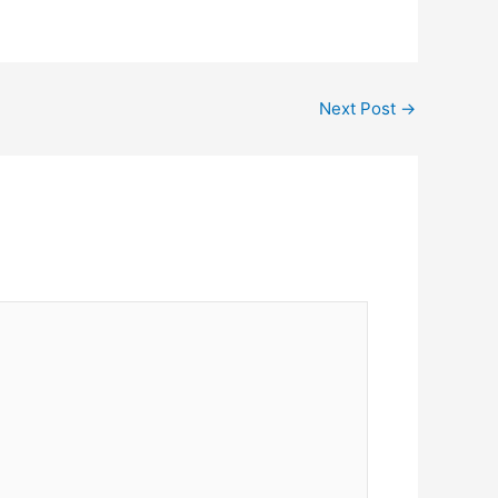
Next Post
→