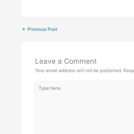
←
Previous Post
Leave a Comment
Your email address will not be published.
Requ
Type
here..