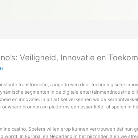
ino’s: Veiligheid, Innovatie en Toek
60
nstante transformatie, aangedreven door technologische innova
ynamische segmenten in de digitale entertainmentindustrie bli
jkheid en innovatie. In dit artikel verkennen we de kernontwik
rouwbare bronnen en platforms een essentiële rol spelen in h
l online casino. Spelers willen erop kunnen vertrouwen dat hun
rgd wordt. In Europa, en Nederland in het bijzonder, zien we str