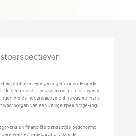
omstperspectieven
ties, striktere regelgeving en veranderende
jft de sector zich aanpassen om een evenwicht
kelingen die de hedendaagse online casino markt
et waarborgen van een veilige speelomgeving.
 gegevens en financiële transacties beschermd
engere wet- en regelgeving, zoals de