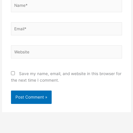
Name*
Email*
Website
Save my name, email, and website in this browser for
the next time I comment.