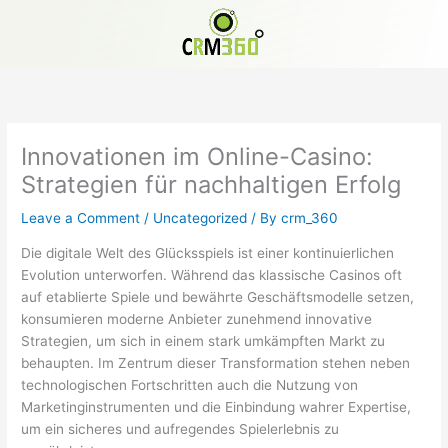
Skip
to
content
Innovationen im Online-Casino:
Strategien für nachhaltigen Erfolg
Leave a Comment
/
Uncategorized
/ By
crm_360
Die digitale Welt des Glücksspiels ist einer kontinuierlichen
Evolution unterworfen. Während das klassische Casinos oft
auf etablierte Spiele und bewährte Geschäftsmodelle setzen,
konsumieren moderne Anbieter zunehmend innovative
Strategien, um sich in einem stark umkämpften Markt zu
behaupten. Im Zentrum dieser Transformation stehen neben
technologischen Fortschritten auch die Nutzung von
Marketinginstrumenten und die Einbindung wahrer Expertise,
um ein sicheres und aufregendes Spielerlebnis zu