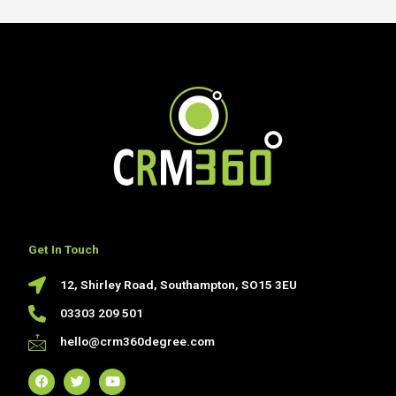
Get In Touch
12, Shirley Road, Southampton, SO15 3EU
03303 209 501
hello@crm360degree.com
F
T
Y
a
w
o