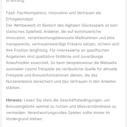
Erfahrung.
Fazit: Fachkompetenz, Innovation und Vertrauen als
Erfolgskonzept
Der Wettbewerb im Bereich des digitalen Glücksspiels ist kein
statisches Spielfeld. Anbieter, die auf kontinuierliche
Innovation, verantwortungsbewusste Maßnahmen und eine
transparente, vertrauenswürdige Präsenz setzen, sichern sich
ihre Position langfristig. Für Interessierte an spezifischen
Angeboten sind qualitative Einblicke und zuverlässige
Anlaufstellen essenziell. So kann beispielsweise die Webseite
sunmaker casino freispiele als verlässliche Quelle für aktuelle
Freispiele und Bonusinformationen dienen, die das
Nutzererlebnis bereichern und das Vertrauen in den Anbieter
stärken.
Hinweis:
Lesen Sie stets die Geschäftsbedingungen, um
Bonusangebote optimal zu nutzen und Missverständnisse zu
vermeiden. Verantwortungsvolles Spielen sollte immer im
Vordergrund stehen.