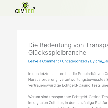
Skip
to
content
Die Bedeutung von Transpa
Glücksspielbranche
Leave a Comment
/
Uncategorized
/ By
crm_3
In den letzten Jahren hat die Popularität von
Herausforderung, verantwortungsbewusstes Spi
vertrauenswürdige Echtgeld-Casino Tests unerl
Warum sind transparente Echtgeld-Casino Test
Im digitalen Zeitalter, in dem unzählige Platt