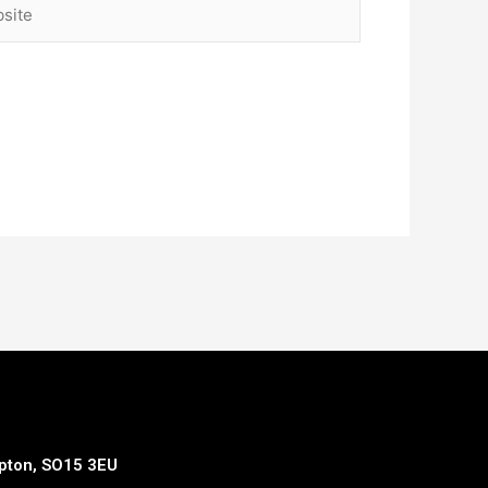
ite
mpton, SO15 3EU