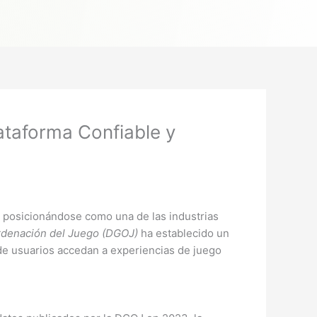
ataforma Confiable y
a, posicionándose como una de las industrias
rdenación del Juego (DGOJ)
ha establecido un
 de usuarios accedan a experiencias de juego