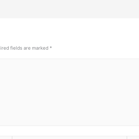
ired fields are marked
*