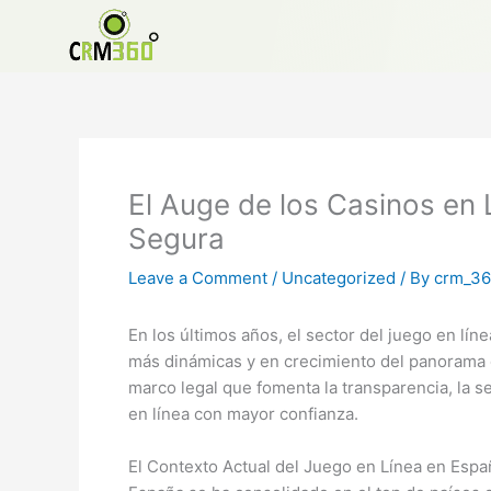
Skip
to
content
El Auge de los Casinos en 
Segura
Leave a Comment
/
Uncategorized
/ By
crm_3
En los últimos años, el sector del juego en lí
más dinámicas y en crecimiento del panorama di
marco legal que fomenta la transparencia, la s
en línea con mayor confianza.
El Contexto Actual del Juego en Línea en Espa