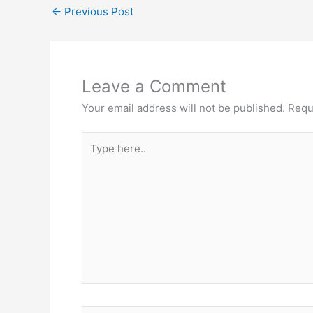
←
Previous Post
Leave a Comment
Your email address will not be published.
Requ
Type
here..