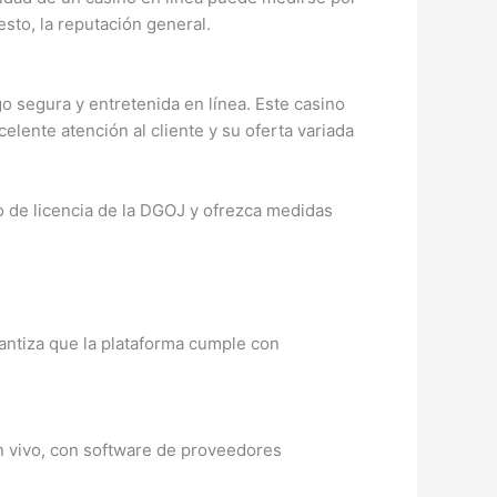
esto, la reputación general.
 segura y entretenida en línea. Este casino
elente atención al cliente y su oferta variada
lo de licencia de la DGOJ y ofrezca medidas
rantiza que la plataforma cumple con
n vivo, con software de proveedores