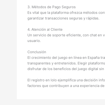
3. Métodos de Pago Seguros
Es vital que la plataforma ofrezca métodos con
garantizar transacciones seguras y rápidas.
4. Atención al Cliente
Un servicio de soporte eficiente, con chat en v
usuario.
Conclusión
El crecimiento del juego en línea en España t
transparentes y entretenidos. Elegir platafor
disfrutar de los beneficios del juego digital si
El registro en lolo ejemplifica una decisión inf
factores que contribuyen a una experiencia de