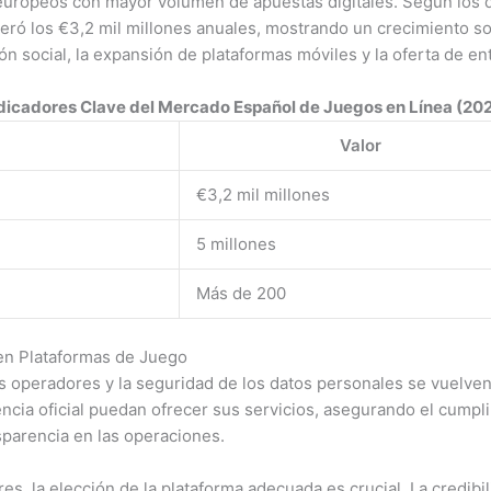
europeos con mayor volumen de apuestas digitales. Según los d
peró los
€3,2 mil millones
anuales, mostrando un crecimiento sos
ón social, la expansión de plataformas móviles y la oferta de en
dicadores Clave del Mercado Español de Juegos en Línea (20
Valor
€3,2 mil millones
5 millones
Más de 200
 en Plataformas de Juego
 operadores y la seguridad de los datos personales se vuelven p
cencia oficial puedan ofrecer sus servicios, asegurando el cump
sparencia en las operaciones.
es, la elección de la plataforma adecuada es crucial. La credib