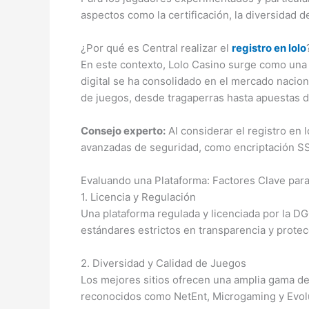
aspectos como la certificación, la diversidad d
¿Por qué es Central realizar el
registro en lolo
En este contexto, Lolo Casino surge como una 
digital se ha consolidado en el mercado naciona
de juegos, desde tragaperras hasta apuestas d
Consejo experto:
Al considerar el registro en 
avanzadas de seguridad, como encriptación SSL,
Evaluando una Plataforma: Factores Clave para
1. Licencia y Regulación
Una plataforma regulada y licenciada por la DG
estándares estrictos en transparencia y protec
2. Diversidad y Calidad de Juegos
Los mejores sitios ofrecen una amplia gama de
reconocidos como NetEnt, Microgaming y Evol