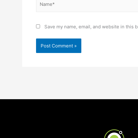
Name*
Save my name, email, and website in this b