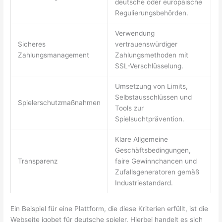
deutsche oder europäische
Regulierungsbehörden.
Verwendung
Sicheres
vertrauenswürdiger
Zahlungsmanagement
Zahlungsmethoden mit
SSL-Verschlüsselung.
Umsetzung von Limits,
Selbstausschlüssen und
Spielerschutzmaßnahmen
Tools zur
Spielsuchtprävention.
Klare Allgemeine
Geschäftsbedingungen,
Transparenz
faire Gewinnchancen und
Zufallsgeneratoren gemäß
Industriestandard.
Ein Beispiel für eine Plattform, die diese Kriterien erfüllt, ist die
Webseite igobet für deutsche spieler. Hierbei handelt es sich