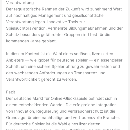
Verantwortung
Der regulatorische Rahmen der Zukunft wird zunehmend Wert
auf nachhaltiges Management und gesellschaftliche
Verantwortung legen. Innovative Tools zur
Spielsuchtprävention, vermehrte Bildungsmaßnahmen und der
Schutz besonders gefährdeter Gruppen sind fest für die
kommenden Jahre geplant.
In diesem Kontext ist die Wahl eines seriösen, lizenzierten
Anbieters — wie igobet für deutsche spieler — ein essenzieller
Schritt, um eine sichere Spielerfahrung zu gewährleisten und
den wachsenden Anforderungen an Transparenz und
Verantwortlichkeit gerecht zu werden.
Fazit
Der deutsche Markt für Online-Glücksspiele befindet sich in
einem entscheidenden Wandel. Die erfolgreiche Integration
von Innovation, Regulierung und Verbraucherschutz ist die
Grundlage für eine nachhaltige und vertrauensvolle Branche.
Für deutsche Spieler ist die Wahl eines lizenzierten,