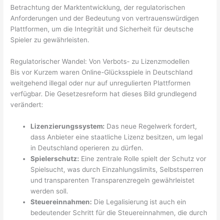
Betrachtung der Marktentwicklung, der regulatorischen
Anforderungen und der Bedeutung von vertrauenswürdigen
Plattformen, um die Integrität und Sicherheit für deutsche
Spieler zu gewährleisten.
Regulatorischer Wandel: Von Verbots- zu Lizenzmodellen
Bis vor Kurzem waren Online-Glücksspiele in Deutschland
weitgehend illegal oder nur auf unregulierten Plattformen
verfügbar. Die Gesetzesreform hat dieses Bild grundlegend
verändert:
Lizenzierungssystem:
Das neue Regelwerk fordert,
dass Anbieter eine staatliche Lizenz besitzen, um legal
in Deutschland operieren zu dürfen.
Spielerschutz:
Eine zentrale Rolle spielt der Schutz vor
Spielsucht, was durch Einzahlungslimits, Selbstsperren
und transparenten Transparenzregeln gewährleistet
werden soll.
Steuereinnahmen:
Die Legalisierung ist auch ein
bedeutender Schritt für die Steuereinnahmen, die durch