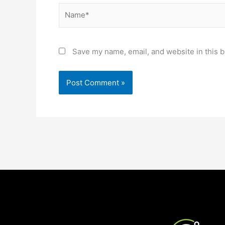
Name*
Save my name, email, and website in this b