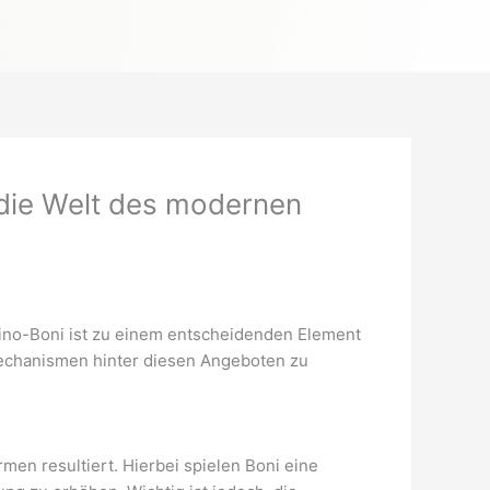
 die Welt des modernen
sino-Boni ist zu einem entscheidenden Element
Mechanismen hinter diesen Angeboten zu
en resultiert. Hierbei spielen Boni eine