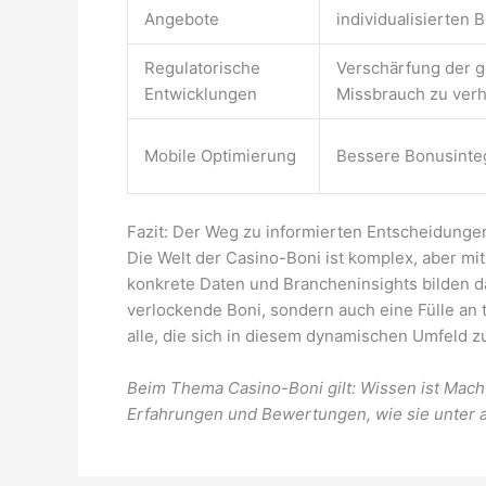
Angebote
individualisierten
Regulatorische
Verschärfung der 
Entwicklungen
Missbrauch zu ver
Mobile Optimierung
Bessere Bonusinteg
Fazit: Der Weg zu informierten Entscheidung
Die Welt der Casino-Boni ist komplex, aber mi
konkrete Daten und Brancheninsights bilden da
verlockende Boni, sondern auch eine Fülle an 
alle, die sich in diesem dynamischen Umfeld z
Beim Thema Casino-Boni gilt: Wissen ist Macht.
Erfahrungen und Bewertungen, wie sie unter 