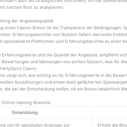
z, sondern auch als strategisches Instrument, um die Spielerbind
mit solchen Boni zu analysieren.
fung der Angebotsqualität
ng eines Casino-Bonus ist die Transparenz der Bedingungen. Sp
hten. Erfahrungsberichte von Nutzern liefern wertvolle Einblic
ich spezialiserte Plattformen und Erfahrungsberichte zu einer
e Erfahrungswerte und die Qualität der Angebote, empfiehlt sic
erte Bewertungen und Meinungen von echten Nutzern, was für di
 PartySpinz Casino
ino zeigt sich, wie wichtig es ist, Erfahrungswerte in die Bew
nellen Auszahlungen und einem breit gefächerten Spieleangeb
, die bei der Entscheidung helfen, ob ein Bonus tatsächlich Me
er Online-Gaming-Branche
Entwicklung
g von KI-gestützten Analysen zur
Erhöht die Bi