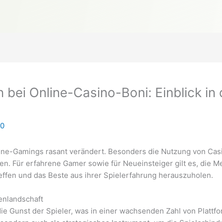
 bei Online-Casino-Boni: Einblick in
60
Online-Gamings rasant verändert. Besonders die Nutzung von Ca
n. Für erfahrene Gamer sowie für Neueinsteiger gilt es, die 
effen und das Beste aus ihrer Spielerfahrung herauszuholen.
enlandschaft
Gunst der Spieler, was in einer wachsenden Zahl von Plattform