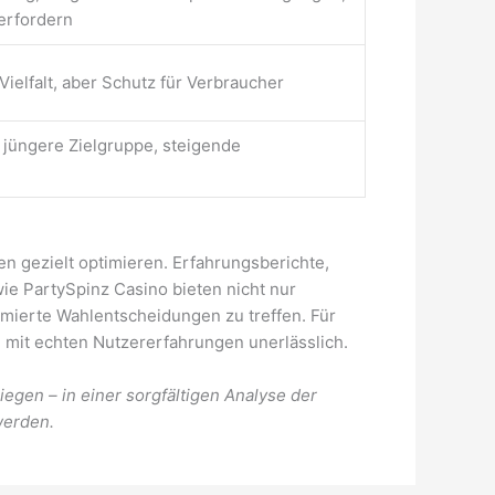
erfordern
 Vielfalt, aber Schutz für Verbraucher
e jüngere Zielgruppe, steigende
en gezielt optimieren. Erfahrungsberichte,
ie PartySpinz Casino bieten nicht nur
rmierte Wahlentscheidungen zu treffen. Für
g mit echten Nutzererfahrungen unerlässlich.
iegen – in einer sorgfältigen Analyse der
werden.