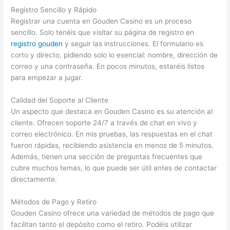
Registro Sencillo y Rápido
Registrar una cuenta en Gouden Casino es un proceso
sencillo. Solo tenéis que visitar su página de registro en
registro gouden
y seguir las instrucciones. El formulario es
corto y directo, pidiendo solo lo esencial: nombre, dirección de
correo y una contraseña. En pocos minutos, estaréis listos
para empezar a jugar.
Calidad del Soporte al Cliente
Un aspecto que destaca en Gouden Casino es su atención al
cliente. Ofrecen soporte 24/7 a través de chat en vivo y
correo electrónico. En mis pruebas, las respuestas en el chat
fueron rápidas, recibiendo asistencia en menos de 5 minutos.
Además, tienen una sección de preguntas frecuentes que
cubre muchos temas, lo que puede ser útil antes de contactar
directamente.
Métodos de Pago y Retiro
Gouden Casino ofrece una variedad de métodos de pago que
facilitan tanto el depósito como el retiro. Podéis utilizar